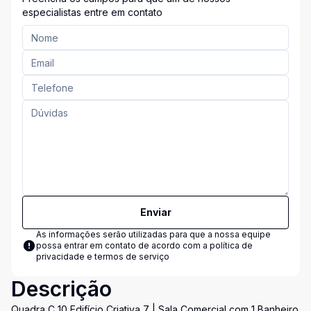
especialistas entre em contato
Enviar
As informações serão utilizadas para que a nossa equipe
possa entrar em contato de acordo com a
política de
privacidade e termos de serviço
Descrição
Quadra C 10 Edifício Criativa 7 | Sala Comercial com 1 Banheiro