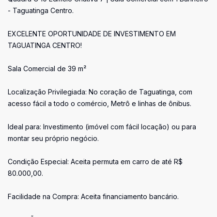
- Taguatinga Centro.
EXCELENTE OPORTUNIDADE DE INVESTIMENTO EM
TAGUATINGA CENTRO!
Sala Comercial de 39 m²
Localização Privilegiada: No coração de Taguatinga, com
acesso fácil a todo o comércio, Metrô e linhas de ônibus.
Ideal para: Investimento (imóvel com fácil locação) ou para
montar seu próprio negócio.
Condição Especial: Aceita permuta em carro de até R$
80.000,00.
Facilidade na Compra: Aceita financiamento bancário.