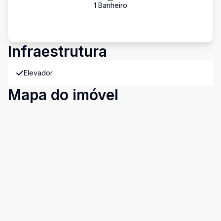
1
Banheiro
Infraestrutura
Elevador
Mapa do imóvel