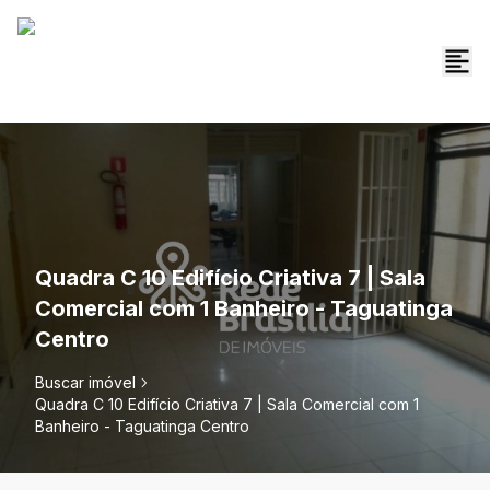
Quadra C 10 Edifício Criativa 7 | Sala
Comercial com 1 Banheiro - Taguatinga
Centro
Buscar imóvel
Quadra C 10 Edifício Criativa 7 | Sala Comercial com 1
Banheiro - Taguatinga Centro