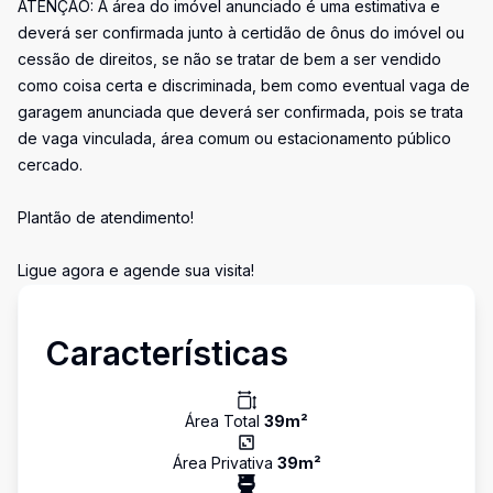
ATENÇÃO: A área do imóvel anunciado é uma estimativa e
deverá ser confirmada junto à certidão de ônus do imóvel ou
cessão de direitos, se não se tratar de bem a ser vendido
como coisa certa e discriminada, bem como eventual vaga de
garagem anunciada que deverá ser confirmada, pois se trata
de vaga vinculada, área comum ou estacionamento público
cercado.
Plantão de atendimento!
Ligue agora e agende sua visita!
Características
Área Total
39
m²
Área Privativa
39
m²