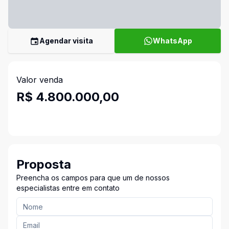
Agendar visita
WhatsApp
Valor venda
R$ 4.800.000,00
Proposta
Preencha os campos para que um de nossos
especialistas entre em contato