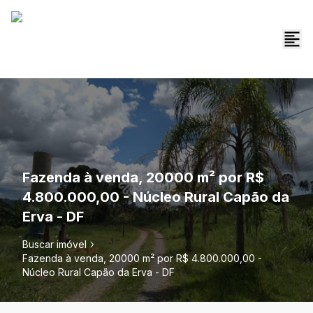
Fazenda à venda, 20000 m² por R$
4.800.000,00 - Núcleo Rural Capão da
Erva - DF
Buscar imóvel
Fazenda à venda, 20000 m² por R$ 4.800.000,00 -
Núcleo Rural Capão da Erva - DF