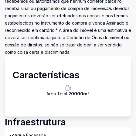
recebemos ou autorizamos que nenhum corretor parceiro
receba sinal ou pagamento de compra de imóveis.Os devidos
pagamentos deverão ser efetuados nas contas e nos termos
estabelecidos no instrumento de compra e venda Assinado e
reconhecido em cartório.* A área do imóvel é uma estimativa e
deverá ser confirmada junto a Certidão de Ônus do imóvel ou
cessão de direitos, se não se tratar de bem a ser vendido
como coisa certa e discriminada..
Características
Área Total
20000
m²
Infraestrutura
Água Encanada