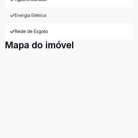
Energia Elétrica
Rede de Esgoto
Mapa do imóvel