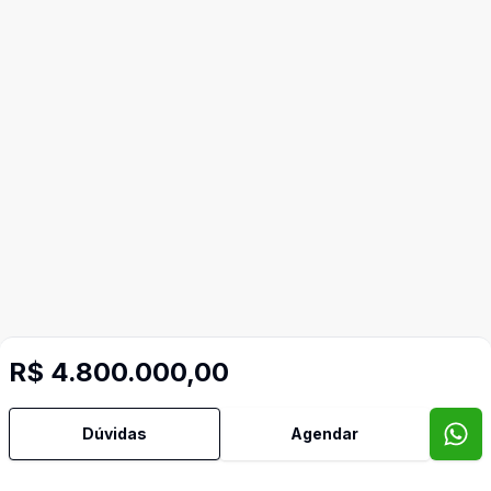
R$ 4.800.000,00
Dúvidas
Agendar