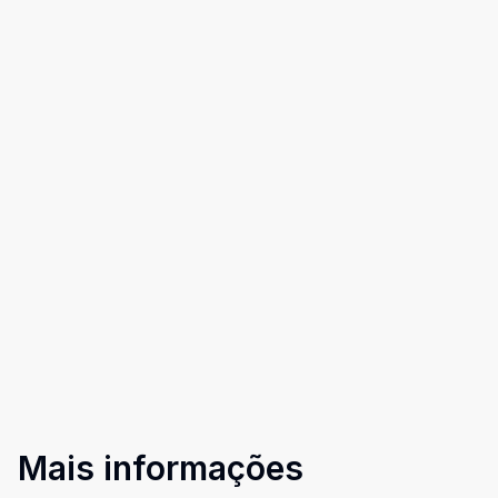
Mais informações