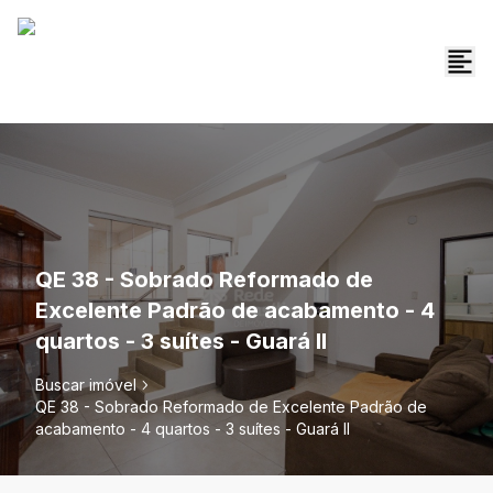
QE 38 - Sobrado Reformado de
Excelente Padrão de acabamento - 4
quartos - 3 suítes - Guará II
Buscar imóvel
QE 38 - Sobrado Reformado de Excelente Padrão de
acabamento - 4 quartos - 3 suítes - Guará II