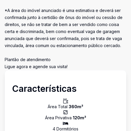
*A área do imóvel anunciado é uma estimativa e deverá ser
confirmada junto à certidão de ônus do imóvel ou cessão de
direitos, se não se tratar de bem a ser vendido como coisa
certa e discriminada, bem como eventual vaga de garagem
anunciada que deverá ser confirmada, pois se trata de vaga
vinculada, área comum ou estacionamento público cercado.
Plantão de atendimento
Ligue agora e agende sua visita!
Características
Área Total
360
m²
Área Privativa
120
m²
4
Dormitório
s