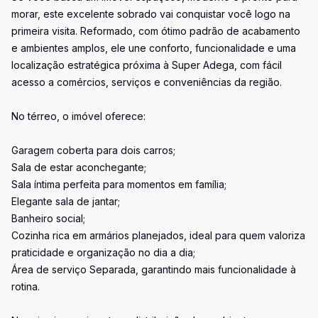
morar, este excelente sobrado vai conquistar você logo na
primeira visita. Reformado, com ótimo padrão de acabamento
e ambientes amplos, ele une conforto, funcionalidade e uma
localização estratégica próxima à Super Adega, com fácil
acesso a comércios, serviços e conveniências da região.
No térreo, o imóvel oferece:
Garagem coberta para dois carros;
Sala de estar aconchegante;
Sala íntima perfeita para momentos em família;
Elegante sala de jantar;
Banheiro social;
Cozinha rica em armários planejados, ideal para quem valoriza
praticidade e organização no dia a dia;
Área de serviço Separada, garantindo mais funcionalidade à
rotina.