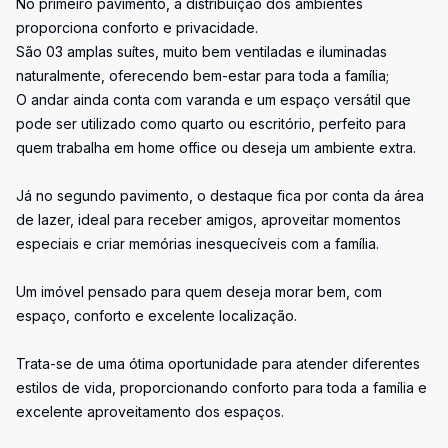
No primeiro pavimento, a distribuição dos ambientes
proporciona conforto e privacidade.
São 03 amplas suítes, muito bem ventiladas e iluminadas
naturalmente, oferecendo bem-estar para toda a família;
O andar ainda conta com varanda e um espaço versátil que
pode ser utilizado como quarto ou escritório, perfeito para
quem trabalha em home office ou deseja um ambiente extra.
Já no segundo pavimento, o destaque fica por conta da área
de lazer, ideal para receber amigos, aproveitar momentos
especiais e criar memórias inesquecíveis com a família.
Um imóvel pensado para quem deseja morar bem, com
espaço, conforto e excelente localização.
Trata-se de uma ótima oportunidade para atender diferentes
estilos de vida, proporcionando conforto para toda a família e
excelente aproveitamento dos espaços.