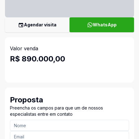
Agendar visita
WhatsApp
Valor venda
R$ 890.000,00
Proposta
Preencha os campos para que um de nossos
especialistas entre em contato