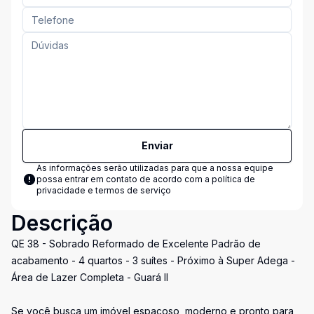
Enviar
As informações serão utilizadas para que a nossa equipe
possa entrar em contato de acordo com a
política de
privacidade e termos de serviço
Descrição
QE 38 - Sobrado Reformado de Excelente Padrão de
acabamento - 4 quartos - 3 suítes - Próximo à Super Adega -
Área de Lazer Completa - Guará II
Se você busca um imóvel espaçoso, moderno e pronto para