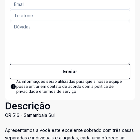
Enviar
As informações serão utilizadas para que a nossa equipe
possa entrar em contato de acordo com a
política de
privacidade e termos de serviço
Descrição
QR 516 - Samambaia Sul
Apresentamos a você este excelente sobrado com três casas
separadas e individuais e alugadas, cada uma oferece um