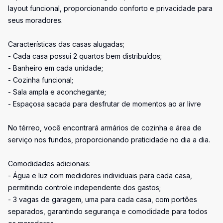
layout funcional, proporcionando conforto e privacidade para
seus moradores.
Características das casas alugadas;
- Cada casa possui 2 quartos bem distribuídos;
- Banheiro em cada unidade;
- Cozinha funcional;
- Sala ampla e aconchegante;
- Espaçosa sacada para desfrutar de momentos ao ar livre
No térreo, você encontrará armários de cozinha e área de
serviço nos fundos, proporcionando praticidade no dia a dia.
Comodidades adicionais:
- Água e luz com medidores individuais para cada casa,
permitindo controle independente dos gastos;
- 3 vagas de garagem, uma para cada casa, com portões
separados, garantindo segurança e comodidade para todos