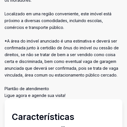
os moradores.
Localizado em uma região conveniente, este imóvel está
próximo a diversas comodidades, incluindo escolas,
comércios e transporte público.
*A área do imóvel anunciado é uma estimativa e deverá ser
confirmada junto à certidão de ônus do imóvel ou cessão de
direitos, se não se tratar de bem a ser vendido como coisa
certa e discriminada, bem como eventual vaga de garagem
anunciada que deverá ser confirmada, pois se trata de vaga
vinculada, área comum ou estacionamento público cercado.
Plantão de atendimento
Ligue agora e agende sua visita!
Características