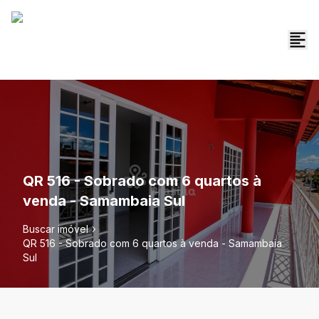
QR 516 - Sobrado com 6 quartos à
venda - Samambaia Sul
Buscar imóvel
QR 516 - Sobrado com 6 quartos à venda - Samambaia
Sul