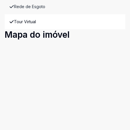
Rede de Esgoto
Tour Virtual
Mapa do imóvel