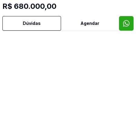
R$ 680.000,00
Dúvidas
Agendar
Mais informações
Aceita Pet