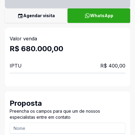
Agendar visita
WhatsApp
Valor venda
R$ 680.000,00
IPTU
R$ 400,00
Proposta
Preencha os campos para que um de nossos
especialistas entre em contato