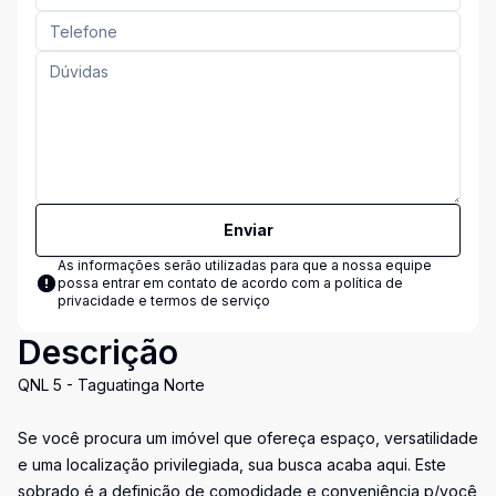
Enviar
As informações serão utilizadas para que a nossa equipe
possa entrar em contato de acordo com a
política de
privacidade e termos de serviço
Descrição
QNL 5 - Taguatinga Norte
Se você procura um imóvel que ofereça espaço, versatilidade
e uma localização privilegiada, sua busca acaba aqui. Este
sobrado é a definição de comodidade e conveniência p/você