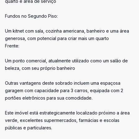
quarto e área de serviço
Fundos no Segundo Piso:
Um kitnet com sala, cozinha americana, banheiro e uma área
generosa, com potencial para criar mais um quarto
Frente:
Um ponto comercial, atualmente utilizado como um salão de
beleza, com seu próprio banheiro
Outras vantagens deste sobrado incluem uma espaçosa
garagem com capacidade para 3 carros, equipada com 2
portões eletrônicos para sua comodidade.
Este imóvel está estrategicamente localizado próximo a área
verde, excelentes supermercados, farmácias e escolas
públicas e particulares.