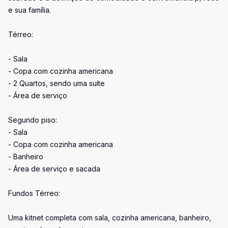
e sua família.
Térreo:
- Sala
- Copa com cozinha americana
- 2 Quartos, sendo uma suíte
- Área de serviço
Segundo piso:
- Sala
- Copa com cozinha americana
- Banheiro
- Área de serviço e sacada
Fundos Térreo:
Uma kitnet completa com sala, cozinha americana, banheiro,