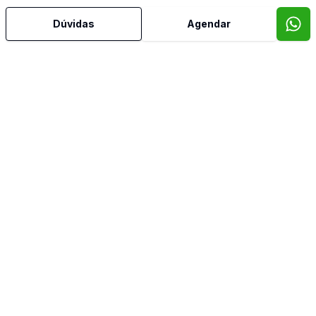
Dúvidas
Agendar