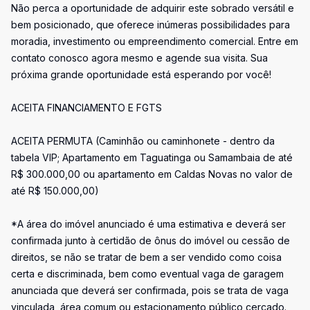
Não perca a oportunidade de adquirir este sobrado versátil e
bem posicionado, que oferece inúmeras possibilidades para
moradia, investimento ou empreendimento comercial. Entre em
contato conosco agora mesmo e agende sua visita. Sua
próxima grande oportunidade está esperando por você!
ACEITA FINANCIAMENTO E FGTS
ACEITA PERMUTA (Caminhão ou caminhonete - dentro da
tabela VIP; Apartamento em Taguatinga ou Samambaia de até
R$ 300.000,00 ou apartamento em Caldas Novas no valor de
até R$ 150.000,00)
*A área do imóvel anunciado é uma estimativa e deverá ser
confirmada junto à certidão de ônus do imóvel ou cessão de
direitos, se não se tratar de bem a ser vendido como coisa
certa e discriminada, bem como eventual vaga de garagem
anunciada que deverá ser confirmada, pois se trata de vaga
vinculada, área comum ou estacionamento público cercado.