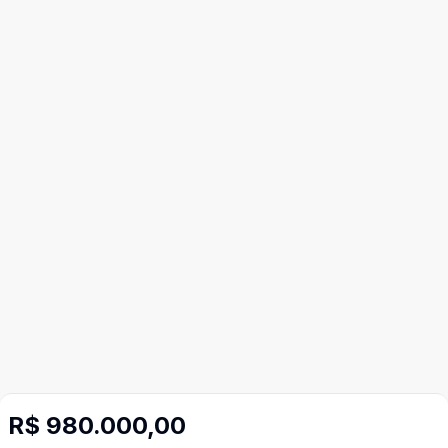
R$ 980.000,00