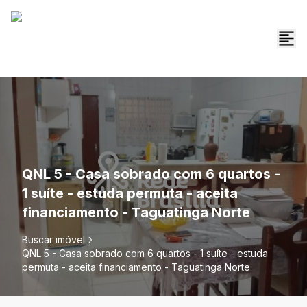
QNL 5 - Casa sobrado com 6 quartos -
1 suíte - estuda permuta - aceita
financiamento - Taguatinga Norte
Buscar imóvel
QNL 5 - Casa sobrado com 6 quartos - 1 suíte - estuda
permuta - aceita financiamento - Taguatinga Norte