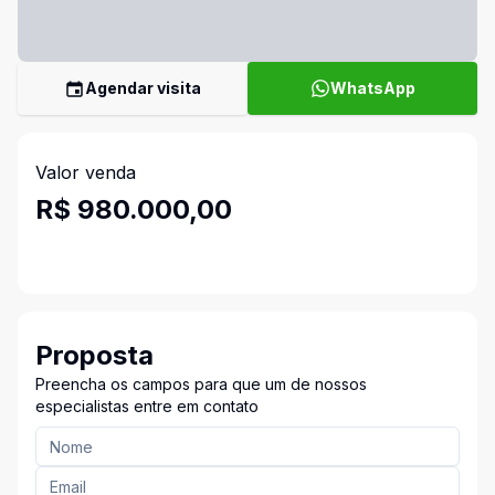
Agendar visita
WhatsApp
Valor venda
R$ 980.000,00
Proposta
Preencha os campos para que um de nossos
especialistas entre em contato