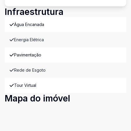
Infraestrutura
Água Encanada
Energia Elétrica
Pavimentação
Rede de Esgoto
Tour Virtual
Mapa do imóvel