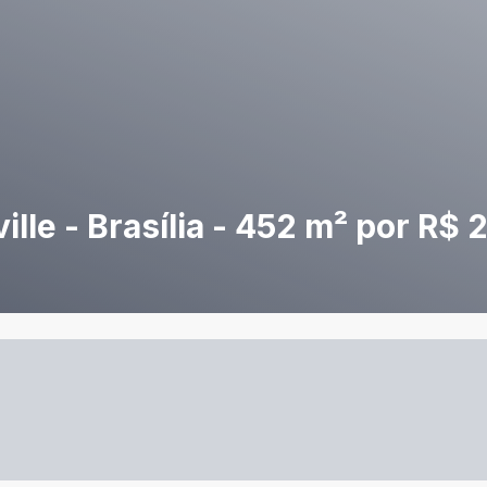
lle - Brasília - 452 m² por R$