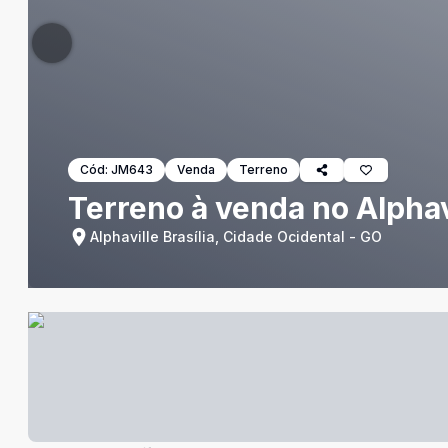
Cód:
JM643
Venda
Terreno
Terreno à venda no Alphavi
Alphaville Brasília, Cidade Ocidental - GO