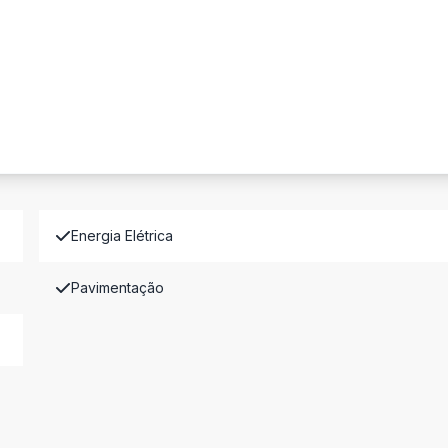
Energia Elétrica
Pavimentação