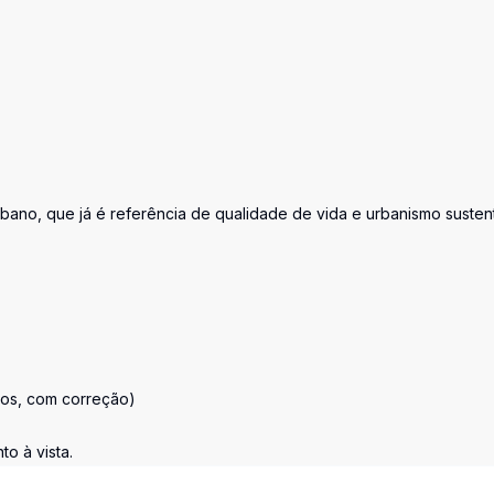
bano, que já é referência de qualidade de vida e urbanismo susten
ros, com correção)
o à vista.