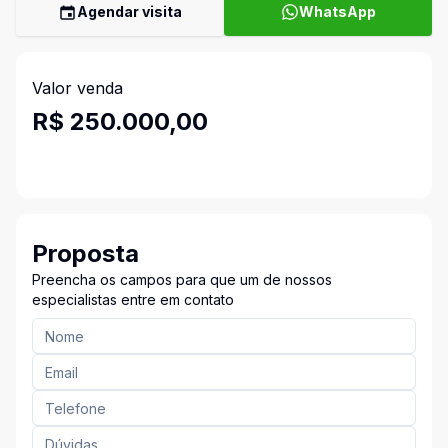
Agendar visita
WhatsApp
Valor venda
R$ 250.000,00
Proposta
Preencha os campos para que um de nossos
especialistas entre em contato