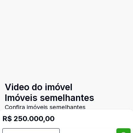
Video do imóvel
Imóveis semelhantes
Confira imóveis semelhantes
R$ 250.000,00