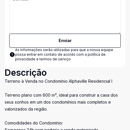
Enviar
As informações serão utilizadas para que a nossa equipe
possa entrar em contato de acordo com a
política de
privacidade e termos de serviço
Descrição
Terreno à Venda no Condomínio Alphaville Residencial I
Terreno plano com 600 m², ideal para construir a casa dos
seus sonhos em um dos condomínios mais completos e
valorizados da região.
Comodidades do Condomínio:
Segurança 24h com portaria e ronda motorizada