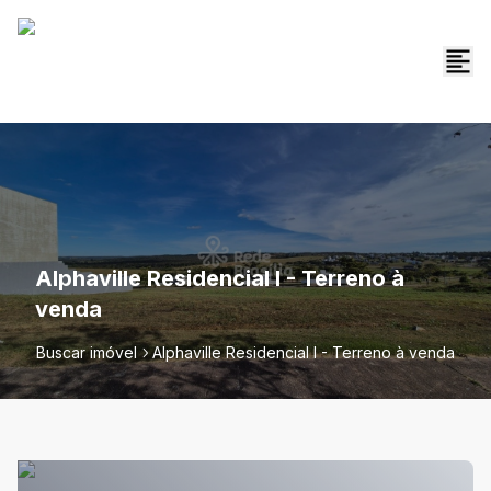
Alphaville Residencial I - Terreno à
venda
Buscar imóvel
Alphaville Residencial I - Terreno à venda