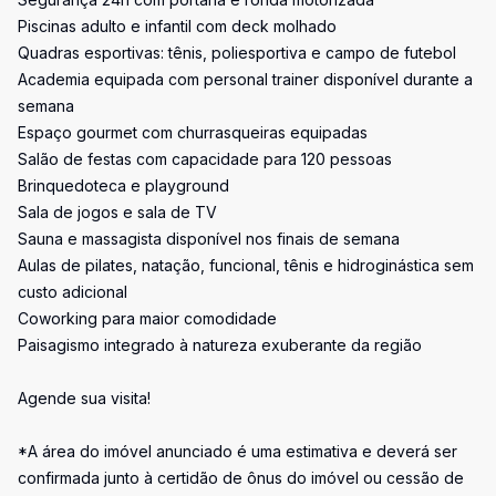
Piscinas adulto e infantil com deck molhado
Quadras esportivas: tênis, poliesportiva e campo de futebol
Academia equipada com personal trainer disponível durante a
semana
Espaço gourmet com churrasqueiras equipadas
Salão de festas com capacidade para 120 pessoas
Brinquedoteca e playground
Sala de jogos e sala de TV
Sauna e massagista disponível nos finais de semana
Aulas de pilates, natação, funcional, tênis e hidroginástica sem
custo adicional
Coworking para maior comodidade
Paisagismo integrado à natureza exuberante da região
Agende sua visita!
*A área do imóvel anunciado é uma estimativa e deverá ser
confirmada junto à certidão de ônus do imóvel ou cessão de