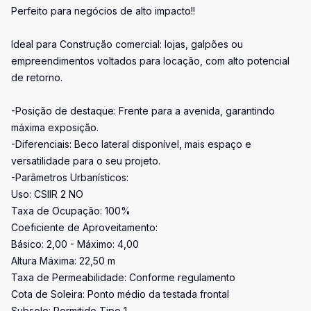
Perfeito para negócios de alto impacto!!
Ideal para Construção comercial: lojas, galpões ou
empreendimentos voltados para locação, com alto potencial
de retorno.
-Posição de destaque: Frente para a avenida, garantindo
máxima exposição.
-Diferenciais: Beco lateral disponível, mais espaço e
versatilidade para o seu projeto.
-Parâmetros Urbanísticos:
Uso: CSIIR 2 NO
Taxa de Ocupação: 100%
Coeficiente de Aproveitamento:
Básico: 2,00 - Máximo: 4,00
Altura Máxima: 22,50 m
Taxa de Permeabilidade: Conforme regulamento
Cota de Soleira: Ponto médio da testada frontal
Subsolo: Permitido Tipo 1