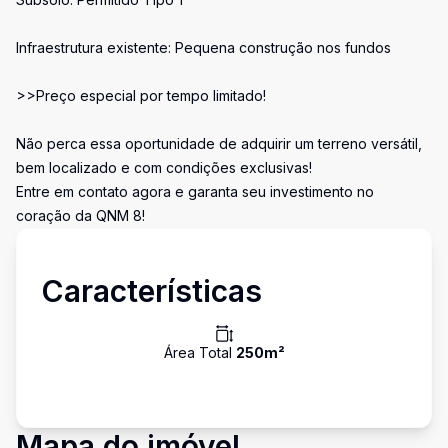
Infraestrutura existente: Pequena construção nos fundos
>>Preço especial por tempo limitado!
Não perca essa oportunidade de adquirir um terreno versátil,
bem localizado e com condições exclusivas!
Entre em contato agora e garanta seu investimento no
coração da QNM 8!
Características
Área Total
250
m²
Mapa do imóvel