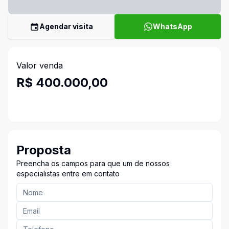
Agendar visita
WhatsApp
Valor venda
R$ 400.000,00
Proposta
Preencha os campos para que um de nossos
especialistas entre em contato