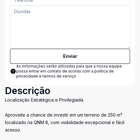
Enviar
As informações serão utilizadas para que a nossa equipe
possa entrar em contato de acordo com a
política de
privacidade e termos de serviço
Descrição
Localização Estratégica e Privilegiada.
Aproveite a chance de investir em um terreno de 250 m²
localizado na QNM 8, com visibilidade excepcional e fácil
acesso.