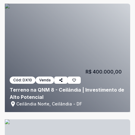
R$ 400.000,00
Cód:
DX10
Venda
Terreno na QNM 8 - Ceilândia | Investimento de
Alto Potencial
Ceilândia Norte, Ceilândia - DF