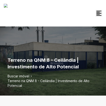
Terreno na QNM 8 - Ceilândia |
Investimento de Alto Potencial
Buscar imóvel
Terreno na QNM 8 - Ceilândia | Investimento de Alto
Potencial