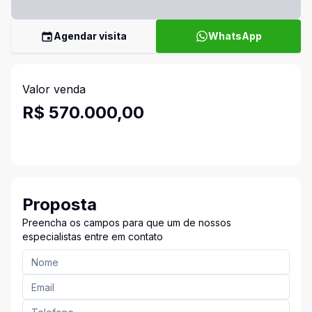
Agendar visita
WhatsApp
Valor venda
R$ 570.000,00
Proposta
Preencha os campos para que um de nossos
especialistas entre em contato