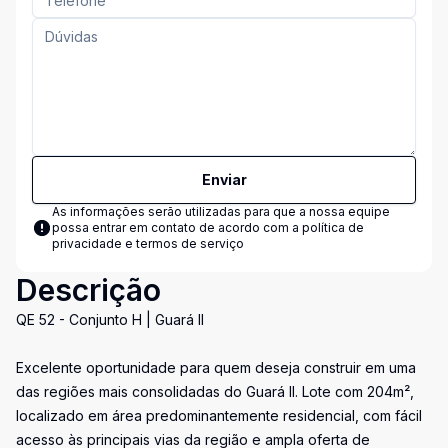
Enviar
As informações serão utilizadas para que a nossa equipe
possa entrar em contato de acordo com a
política de
privacidade e termos de serviço
Descrição
QE 52 - Conjunto H | Guará II
Excelente oportunidade para quem deseja construir em uma
das regiões mais consolidadas do Guará II. Lote com 204m²,
localizado em área predominantemente residencial, com fácil
acesso às principais vias da região e ampla oferta de