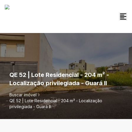
QE 52 | Lote Residencial - 204 m² -
Localização privilegiada - Guará II
Buscar imóvel
QE 52 | Lote Residencial - 204 m² - Localização
privilegiada - Guará II