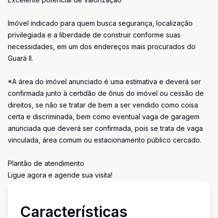
Imóvel indicado para quem busca segurança, localização
privilegiada e a liberdade de construir conforme suas
necessidades, em um dos endereços mais procurados do
Guará II.
*A área do imóvel anunciado é uma estimativa e deverá ser
confirmada junto à certidão de ônus do imóvel ou cessão de
direitos, se não se tratar de bem a ser vendido como coisa
certa e discriminada, bem como eventual vaga de garagem
anunciada que deverá ser confirmada, pois se trata de vaga
vinculada, área comum ou estacionamento público cercado.
Plantão de atendimento
Ligue agora e agende sua visita!
Características