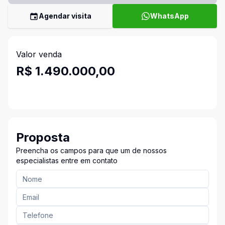
Agendar visita
WhatsApp
Valor venda
R$ 1.490.000,00
Proposta
Preencha os campos para que um de nossos
especialistas entre em contato