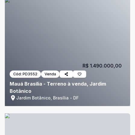
R$ 1.490.000,00
Cód:
PD3552
Venda
Mauá Brasília - Terreno à venda, Jardim
Botânico
Jardim Botânico, Brasília - DF