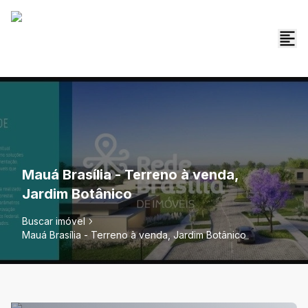
Mauá Brasília - Terreno à venda,
Jardim Botânico
Buscar imóvel
Mauá Brasília - Terreno à venda, Jardim Botânico