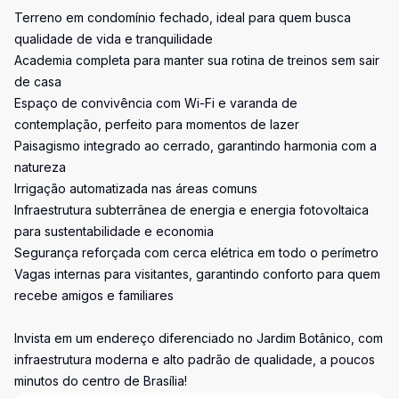
Terreno em condomínio fechado, ideal para quem busca
qualidade de vida e tranquilidade
Academia completa para manter sua rotina de treinos sem sair
de casa
Espaço de convivência com Wi-Fi e varanda de
contemplação, perfeito para momentos de lazer
Paisagismo integrado ao cerrado, garantindo harmonia com a
natureza
Irrigação automatizada nas áreas comuns
Infraestrutura subterrânea de energia e energia fotovoltaica
para sustentabilidade e economia
Segurança reforçada com cerca elétrica em todo o perímetro
Vagas internas para visitantes, garantindo conforto para quem
recebe amigos e familiares
Invista em um endereço diferenciado no Jardim Botânico, com
infraestrutura moderna e alto padrão de qualidade, a poucos
minutos do centro de Brasília!