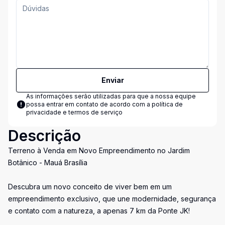
Enviar
As informações serão utilizadas para que a nossa equipe
possa entrar em contato de acordo com a
política de
privacidade e termos de serviço
Descrição
Terreno à Venda em Novo Empreendimento no Jardim
Botânico - Mauá Brasília
Descubra um novo conceito de viver bem em um
empreendimento exclusivo, que une modernidade, segurança
e contato com a natureza, a apenas 7 km da Ponte JK!