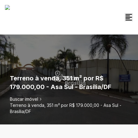
Terreno à venda, 351 m² por R$
179.000,00 - Asa Sul - Brasília/DF
Buscar imóvel
Terreno à venda, 351 m² por R$ 179.000,00 - Asa Sul -
Brasília/DF