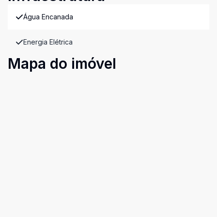
Água Encanada
Energia Elétrica
Mapa do imóvel