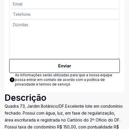
Enviar
As informações serão utilizadas para que a nossa equipe
possa entrar em contato de acordo com a
política de
privacidade e termos de serviço
Descrição
Quadra 73, Jardim Botânico/DF.Excelente lote em condomínio
fechado. Possui com água, luz, em fase de regularização,
área escriturada e registrada no Cartório do 2º Ofício do DF.
Possui taxa de condomínio R$ 150,00, com pontualidade R$