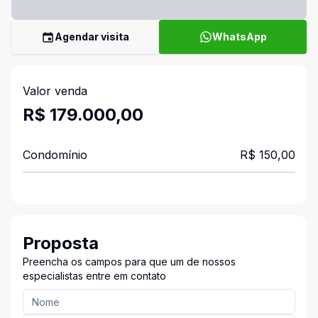
Agendar visita
WhatsApp
Valor venda
R$ 179.000,00
Condomínio
R$ 150,00
Proposta
Preencha os campos para que um de nossos
especialistas entre em contato