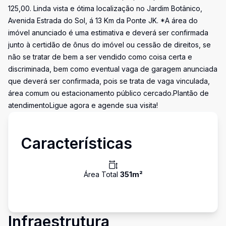
125,00. Linda vista e ótima localização no Jardim Botânico,
Avenida Estrada do Sol, á 13 Km da Ponte JK. *A área do
imóvel anunciado é uma estimativa e deverá ser confirmada
junto à certidão de ônus do imóvel ou cessão de direitos, se
não se tratar de bem a ser vendido como coisa certa e
discriminada, bem como eventual vaga de garagem anunciada
que deverá ser confirmada, pois se trata de vaga vinculada,
área comum ou estacionamento público cercado.Plantão de
atendimentoLigue agora e agende sua visita!
Características
Área Total
351
m²
Infraestrutura