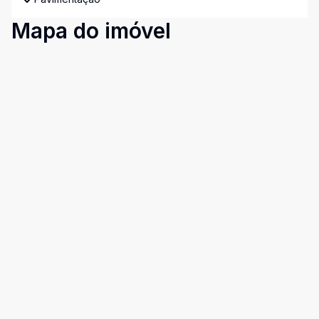
Mapa do imóvel