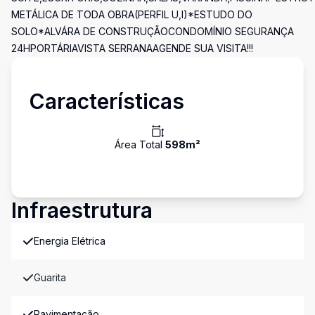
METÁLICA DE TODA OBRA(PERFIL U,I)*ESTUDO DO
SOLO*ALVÁRA DE CONSTRUÇÃOCONDOMÍNIO SEGURANÇA
24HPORTÁRIAVISTA SERRANAAGENDE SUA VISITA!!!
Características
Área Total
598
m²
Infraestrutura
Energia Elétrica
Guarita
Pavimentação