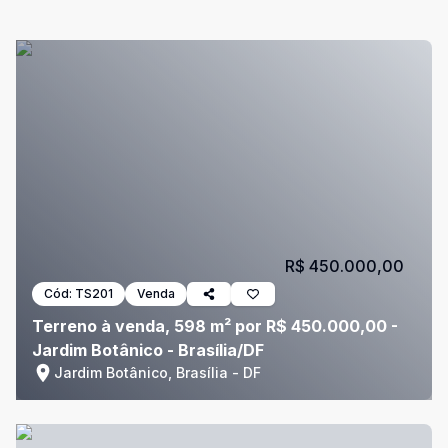
R$ 450.000,00
Cód:
TS201
Venda
Terreno à venda, 598 m² por R$ 450.000,00 -
Jardim Botânico - Brasília/DF
Jardim Botânico, Brasília - DF