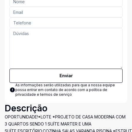
Enviar
As informações serão utilizadas para que a nossa equipe
possa entrar em contato de acordo com a
política de
privacidade e termos de serviço
Descrição
OPORTUNIDADE!*LOTE *PROJETO DE CASA MODERNA COM
3 QUARTOS SENDO 1 SUÍTE MARTER E UMA
SUÍTE,ESCRITÓRIO,COZINHA,SALAS,VARANDA,PISCINA.*ESTRU