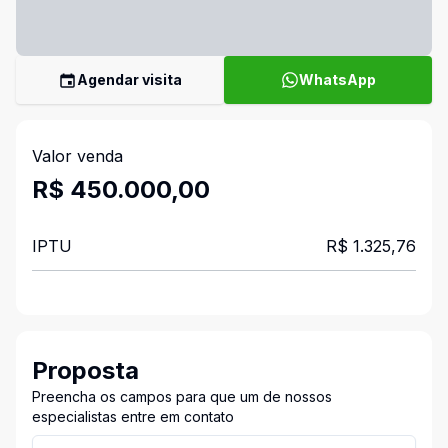
Agendar visita
WhatsApp
Valor venda
R$ 450.000,00
IPTU
R$ 1.325,76
Proposta
Preencha os campos para que um de nossos
especialistas entre em contato