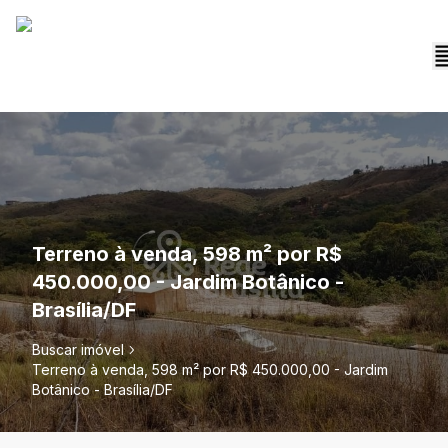
Terreno à venda, 598 m² por R$
450.000,00 - Jardim Botânico -
Brasília/DF
Buscar imóvel
Terreno à venda, 598 m² por R$ 450.000,00 - Jardim
Botânico - Brasília/DF