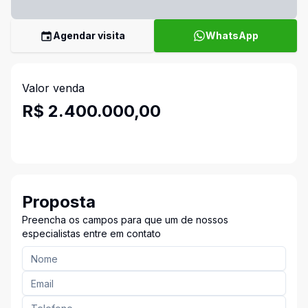
Agendar visita
WhatsApp
Valor venda
R$ 2.400.000,00
Proposta
Preencha os campos para que um de nossos
especialistas entre em contato