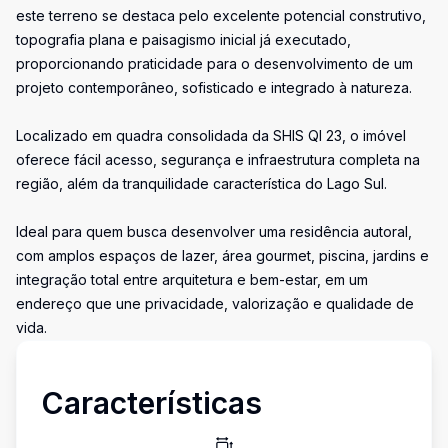
este terreno se destaca pelo excelente potencial construtivo,
topografia plana e paisagismo inicial já executado,
proporcionando praticidade para o desenvolvimento de um
projeto contemporâneo, sofisticado e integrado à natureza.
Localizado em quadra consolidada da SHIS QI 23, o imóvel
oferece fácil acesso, segurança e infraestrutura completa na
região, além da tranquilidade característica do Lago Sul.
Ideal para quem busca desenvolver uma residência autoral,
com amplos espaços de lazer, área gourmet, piscina, jardins e
integração total entre arquitetura e bem-estar, em um
endereço que une privacidade, valorização e qualidade de
vida.
Características