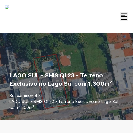
LAGO SUL - SHIS QI 23 - Terreno
Exclusivo no Lago Sul com 1.300m²
Buscar imóvel
LAGO SUL - SHIS QI 23 - Terreno Exclusivo no Lago Sul
com 1.300m²