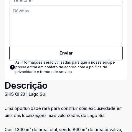
Enviar
As informações serão utilizadas para que a nossa equipe
possa entrar em contato de acordo com a
política de
privacidade e termos de serviço
Descrição
SHIS QI 23 | Lago Sul
Uma oportunidade rara para construir com exclusividade em
uma das localizações mais valorizadas do Lago Sul.
Com 1.300 m² de área total, sendo 800 m² de área privativa,