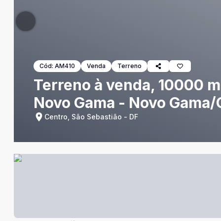
Cód:
AM410
Venda
Terreno
Terreno à venda, 10000 m
Novo Gama - Novo Gama
Centro, São Sebastião - DF