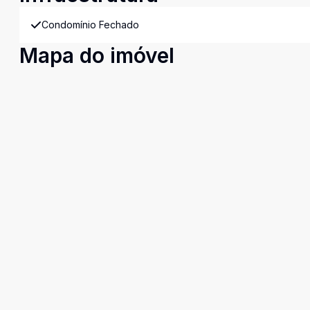
Condomínio Fechado
Mapa do imóvel