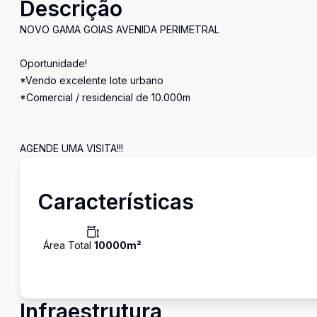
Descrição
NOVO GAMA GOIAS AVENIDA PERIMETRAL
Oportunidade!
*Vendo excelente lote urbano
*Comercial / residencial de 10.000m
AGENDE UMA VISITA!!!
Características
Área Total
10000
m²
Infraestrutura