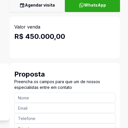
Agendar visita
WhatsApp
Valor venda
R$ 450.000,00
Proposta
Preencha os campos para que um de nossos
especialistas entre em contato