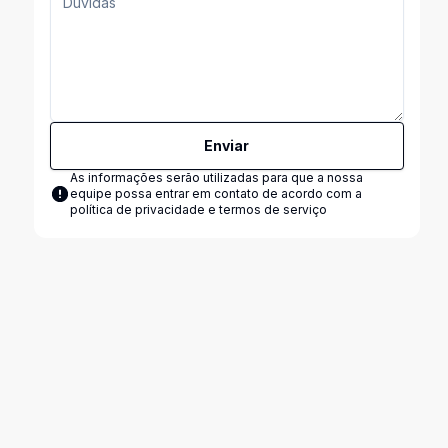
Enviar
As informações serão utilizadas para que a nossa
equipe possa entrar em contato de acordo com a
política de privacidade e termos de serviço