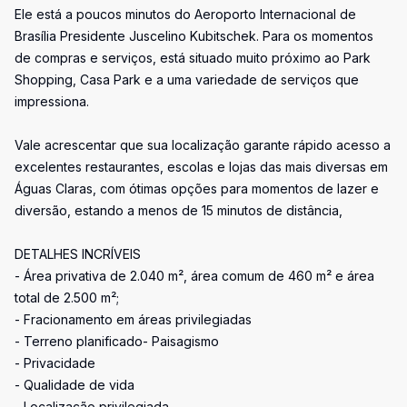
Ele está a poucos minutos do Aeroporto Internacional de
Brasília Presidente Juscelino Kubitschek. Para os momentos
de compras e serviços, está situado muito próximo ao Park
Shopping, Casa Park e a uma variedade de serviços que
impressiona.
Vale acrescentar que sua localização garante rápido acesso a
excelentes restaurantes, escolas e lojas das mais diversas em
Águas Claras, com ótimas opções para momentos de lazer e
diversão, estando a menos de 15 minutos de distância,
DETALHES INCRÍVEIS
- Área privativa de 2.040 m², área comum de 460 m² e área
total de 2.500 m²;
- Fracionamento em áreas privilegiadas
- Terreno planificado- Paisagismo
- Privacidade
- Qualidade de vida
- Localização privilegiada