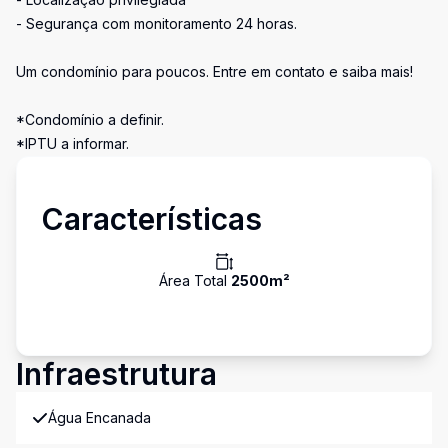
- Segurança com monitoramento 24 horas.
Um condomínio para poucos. Entre em contato e saiba mais!
*Condomínio a definir.
*IPTU a informar.
Características
Área Total
2500
m²
Infraestrutura
Água Encanada