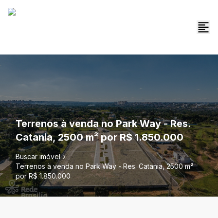
Terrenos à venda no Park Way - Res.
Catania, 2500 m² por R$ 1.850.000
Buscar imóvel
Terrenos à venda no Park Way - Res. Catania, 2500 m²
por R$ 1.850.000