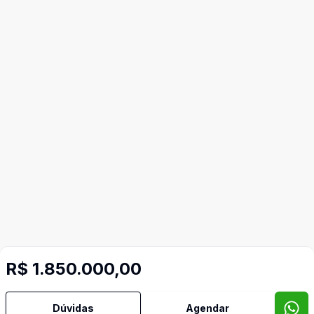
R$ 1.850.000,00
Dúvidas
Agendar