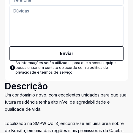
Enviar
As informações serão utilizadas para que a nossa equipe
possa entrar em contato de acordo com a
política de
privacidade e termos de serviço
Descrição
Um condomínio novo, com excelentes unidades para que sua
futura residência tenha alto nível de agradabilidade e
qualidade de vida.
Localizado na SMPW Qd. 3, encontra-se em uma área nobre
de Brasília, em uma das regiões mais promissoras da Capital.