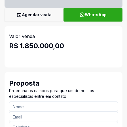
Agendar visita
WhatsApp
Valor venda
R$ 1.850.000,00
Proposta
Preencha os campos para que um de nossos
especialistas entre em contato