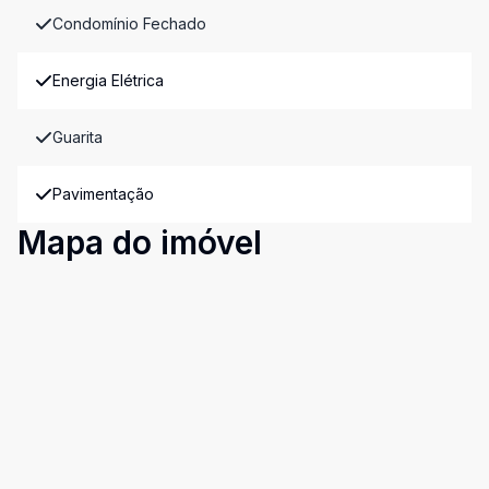
Condomínio Fechado
Energia Elétrica
Guarita
Pavimentação
Mapa do imóvel