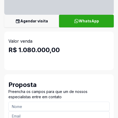
Agendar visita
WhatsApp
Valor venda
R$ 1.080.000,00
Proposta
Preencha os campos para que um de nossos
especialistas entre em contato