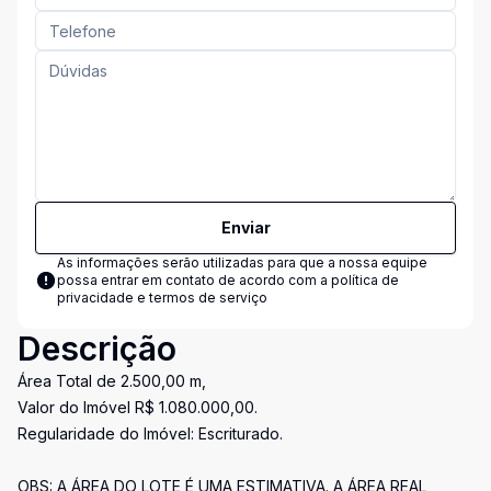
Enviar
As informações serão utilizadas para que a nossa equipe
possa entrar em contato de acordo com a
política de
privacidade e termos de serviço
Descrição
Área Total de 2.500,00 m,
Valor do Imóvel R$ 1.080.000,00.
Regularidade do Imóvel: Escriturado.
OBS: A ÁREA DO LOTE É UMA ESTIMATIVA. A ÁREA REAL