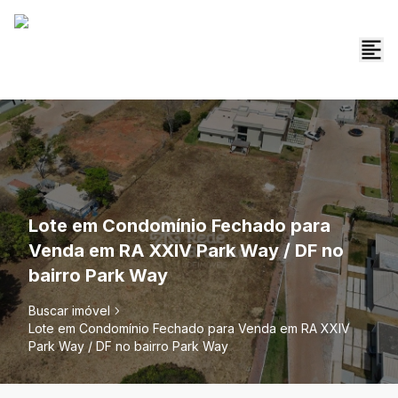
Lote em Condomínio Fechado para
Venda em RA XXIV Park Way / DF no
bairro Park Way
Buscar imóvel
Lote em Condomínio Fechado para Venda em RA XXIV
Park Way / DF no bairro Park Way