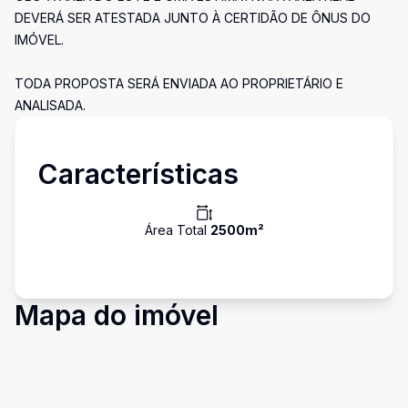
DEVERÁ SER ATESTADA JUNTO À CERTIDÃO DE ÔNUS DO
IMÓVEL.
TODA PROPOSTA SERÁ ENVIADA AO PROPRIETÁRIO E
ANALISADA.
Características
Área Total
2500
m²
Mapa do imóvel