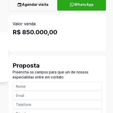
Agendar visita
WhatsApp
Valor venda
R$ 850.000,00
Proposta
Preencha os campos para que um de nossos
especialistas entre em contato