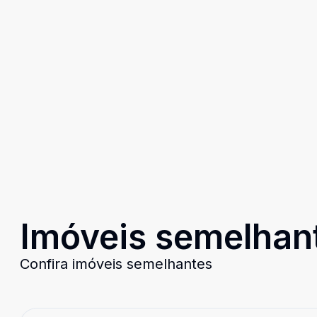
Imóveis semelhan
Confira imóveis semelhantes