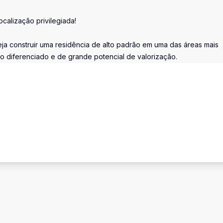
calização privilegiada!
a construir uma residência de alto padrão em uma das áreas mais
vo diferenciado e de grande potencial de valorização.