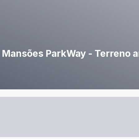
e Mansões ParkWay - Terreno 