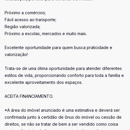
Próximo a comércios;
Fácil acesso ao transporte;
Região valorizada;
Próximo a escolas, mercados e muito mais.
Excelente oportunidade para quem busca praticidade e
valorização!
Trata-se de uma ótima oportunidade para atender diferentes
estilos de vida, proporcionando conforto para toda a família e
excelente aproveitamento dos espaços.
ACEITA FINANCIAMENTO.
*A área do imóvel anunciado é uma estimativa e deverá ser
confirmada junto à certidão de ônus do imóvel ou cessão de
direitos, se não se tratar de bem a ser vendido como coisa