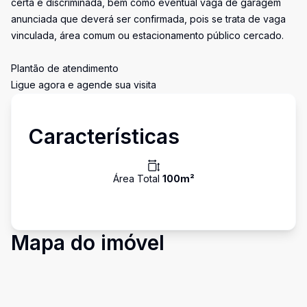
certa e discriminada, bem como eventual vaga de garagem
anunciada que deverá ser confirmada, pois se trata de vaga
vinculada, área comum ou estacionamento público cercado.
Plantão de atendimento
Ligue agora e agende sua visita
Características
Área Total
100
m²
Mapa do imóvel