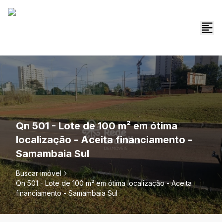
Qn 501 - Lote de 100 m² em ótima
localização - Aceita financiamento -
Samambaia Sul
Buscar imóvel
Qn 501 - Lote de 100 m² em ótima localização - Aceita
financiamento - Samambaia Sul