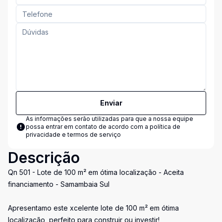
Enviar
As informações serão utilizadas para que a nossa equipe
possa entrar em contato de acordo com a
política de
privacidade e termos de serviço
Descrição
Qn 501 - Lote de 100 m² em ótima localização - Aceita
financiamento - Samambaia Sul
Apresentamo este xcelente lote de 100 m² em ótima
localização, perfeito para construir ou investir!