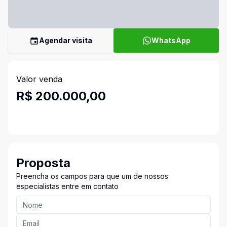
Agendar visita
WhatsApp
Valor venda
R$ 200.000,00
Proposta
Preencha os campos para que um de nossos
especialistas entre em contato