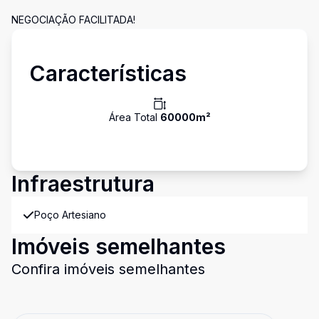
NEGOCIAÇÃO FACILITADA!
Características
Área Total
60000
m²
Infraestrutura
Poço Artesiano
Imóveis semelhantes
Confira imóveis semelhantes