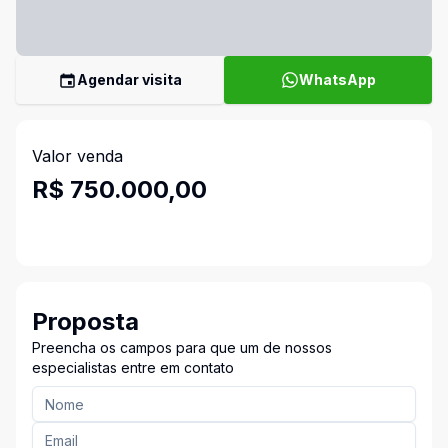
Agendar visita
WhatsApp
Valor venda
R$ 750.000,00
Proposta
Preencha os campos para que um de nossos
especialistas entre em contato