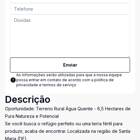
Enviar
As informações serão utilizadas para que a nossa equipe
possa entrar em contato de acordo com a
política de
privacidade e termos de serviço
Descrição
Oportunidade: Terreno Rural Água Quente - 6,5 Hectares de
Pura Natureza e Potencial
Se você busca o refúgio perfeito ou uma terra fértil para
produzir, acaba de encontrar. Localizada na região de Santa
Maria (DF).