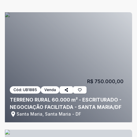
R$ 750.000,00
Cód:
UB1885
Venda
TERRENO RURAL 60.000 m² - ESCRITURADO -
NEGOCIAÇÃO FACILITADA - SANTA MARIA/DF
Santa Maria, Santa Maria - DF