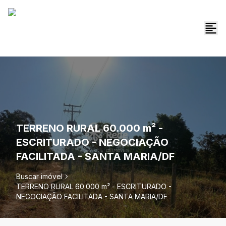
TERRENO RURAL 60.000 m² -
ESCRITURADO - NEGOCIAÇÃO
FACILITADA - SANTA MARIA/DF
Buscar imóvel
TERRENO RURAL 60.000 m² - ESCRITURADO -
NEGOCIAÇÃO FACILITADA - SANTA MARIA/DF