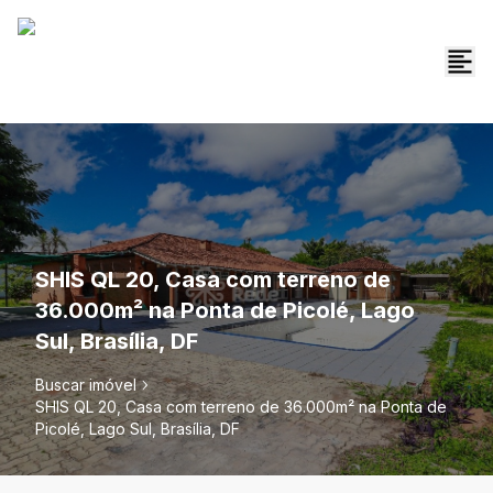
SHIS QL 20, Casa com terreno de
36.000m² na Ponta de Picolé, Lago
Sul, Brasília, DF
Buscar imóvel
SHIS QL 20, Casa com terreno de 36.000m² na Ponta de
Picolé, Lago Sul, Brasília, DF