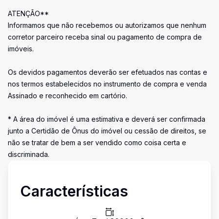
ATENÇÃO**
Informamos que não recebemos ou autorizamos que nenhum
corretor parceiro receba sinal ou pagamento de compra de
imóveis.
Os devidos pagamentos deverão ser efetuados nas contas e
nos termos estabelecidos no instrumento de compra e venda
Assinado e reconhecido em cartório.
* A área do imóvel é uma estimativa e deverá ser confirmada
junto a Certidão de Ônus do imóvel ou cessão de direitos, se
não se tratar de bem a ser vendido como coisa certa e
discriminada.
Características