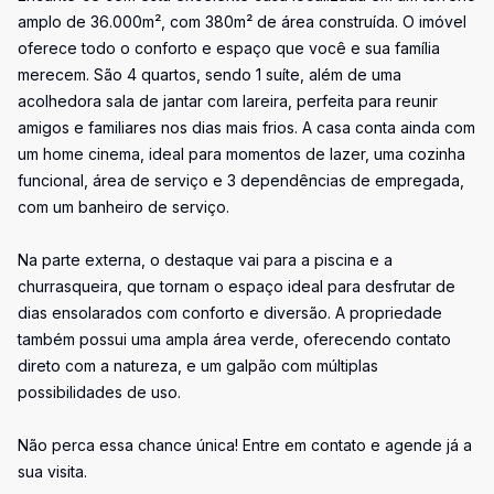
amplo de 36.000m², com 380m² de área construída. O imóvel
oferece todo o conforto e espaço que você e sua família
merecem. São 4 quartos, sendo 1 suíte, além de uma
acolhedora sala de jantar com lareira, perfeita para reunir
amigos e familiares nos dias mais frios. A casa conta ainda com
um home cinema, ideal para momentos de lazer, uma cozinha
funcional, área de serviço e 3 dependências de empregada,
com um banheiro de serviço.
Na parte externa, o destaque vai para a piscina e a
churrasqueira, que tornam o espaço ideal para desfrutar de
dias ensolarados com conforto e diversão. A propriedade
também possui uma ampla área verde, oferecendo contato
direto com a natureza, e um galpão com múltiplas
possibilidades de uso.
Não perca essa chance única! Entre em contato e agende já a
sua visita.