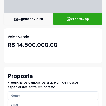
Agendar visita
WhatsApp
Valor venda
R$ 14.500.000,00
Proposta
Preencha os campos para que um de nossos
especialistas entre em contato