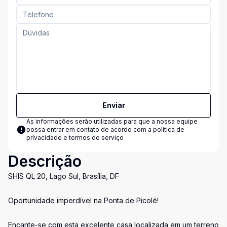
Enviar
As informações serão utilizadas para que a nossa equipe
possa entrar em contato de acordo com a
política de
privacidade e termos de serviço
Descrição
SHIS QL 20, Lago Sul, Brasília, DF
Oportunidade imperdível na Ponta de Picolé!
Encante-se com esta excelente casa localizada em um terreno