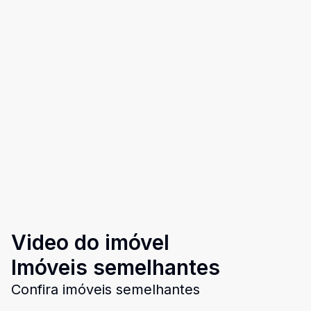
Video do imóvel
Imóveis semelhantes
Confira imóveis semelhantes