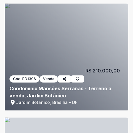
R$ 210.000,00
Cód:
PD1396
Venda
Condomínio Mansões Serranas - Terreno à
venda, Jardim Botânico
Jardim Botânico, Brasília - DF