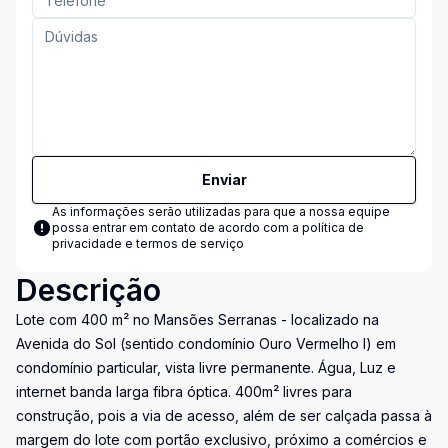
Enviar
As informações serão utilizadas para que a nossa equipe
possa entrar em contato de acordo com a
política de
privacidade e termos de serviço
Descrição
Lote com 400 m² no Mansões Serranas - localizado na
Avenida do Sol (sentido condomínio Ouro Vermelho I) em
condomínio particular, vista livre permanente. Água, Luz e
internet banda larga fibra óptica. 400m² livres para
construção, pois a via de acesso, além de ser calçada passa à
margem do lote com portão exclusivo, próximo a comércios e