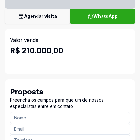
Agendar visita
WhatsApp
Valor venda
R$ 210.000,00
Proposta
Preencha os campos para que um de nossos
especialistas entre em contato