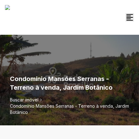
Condomínio Mansões Serranas -
Terreno à venda, Jardim Botânico
Buscar imóvel
Condomínio Mansões Serranas - Terreno à venda, Jardim
Botânico