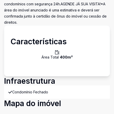
condomínios com segurança 24h.AGENDE JÁ SUA VISITA!*A
área do imóvel anunciado é uma estimativa e deverá ser
confirmada junto à certidão de ônus do imóvel ou cessão de
direitos.
Características
Área Total
400
m²
Infraestrutura
Condomínio Fechado
Mapa do imóvel