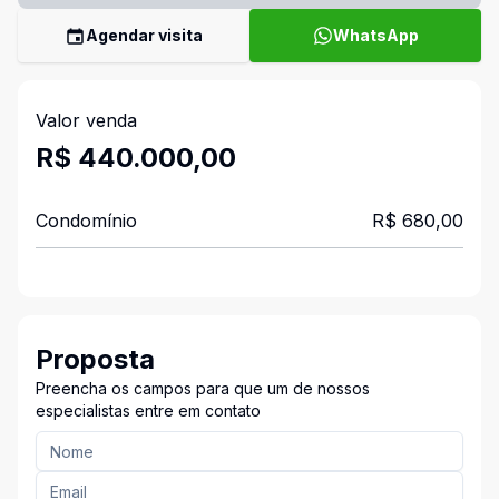
Agendar visita
WhatsApp
Valor venda
R$ 440.000,00
Condomínio
R$ 680,00
Proposta
Preencha os campos para que um de nossos
especialistas entre em contato