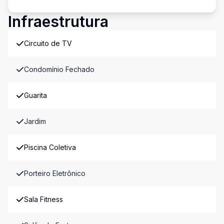
Infraestrutura
Circuito de TV
Condomínio Fechado
Guarita
Jardim
Piscina Coletiva
Porteiro Eletrônico
Sala Fitness