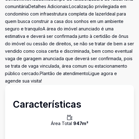
comunitáriaDetalhes Adicionais:Localização privilegiada em
condomínio com infraestrutura completa de lazerIdeal para
quem busca construir a casa dos sonhos em um ambiente
seguro e tranquiloA área do imóvel anunciado é uma
estimativa e deverá ser confirmada junto à certidão de ônus
do imóvel ou cessão de direitos, se não se tratar de bem a ser
vendido como coisa certa e discriminada, bem como eventual
vaga de garagem anunciada que deverá ser confirmada, pois
se trata de vaga vinculada, área comum ou estacionamento
público cercado.Plantão de atendimentoLigue agora e
agende sua visita!
Características
Área Total
947
m²