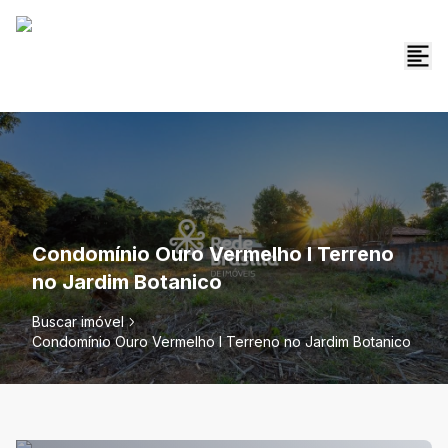
Condomínio Ouro Vermelho I Terreno
no Jardim Botanico
Buscar imóvel
Condomínio Ouro Vermelho I Terreno no Jardim Botanico