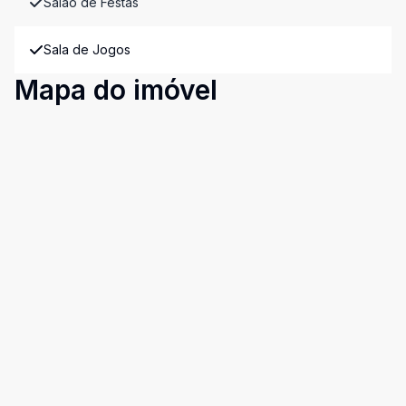
Salão de Festas
Sala de Jogos
Mapa do imóvel