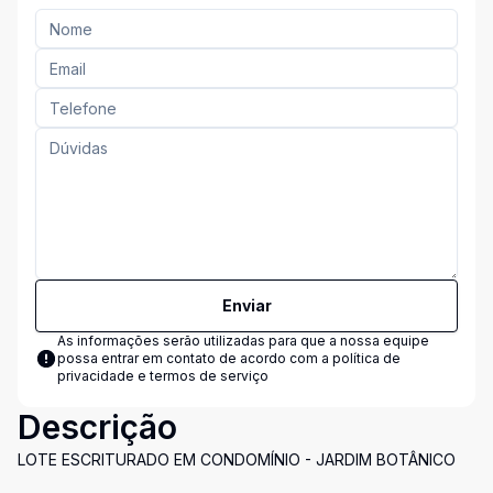
Enviar
As informações serão utilizadas para que a nossa equipe
possa entrar em contato de acordo com a
política de
privacidade e termos de serviço
Descrição
LOTE ESCRITURADO EM CONDOMÍNIO - JARDIM BOTÂNICO