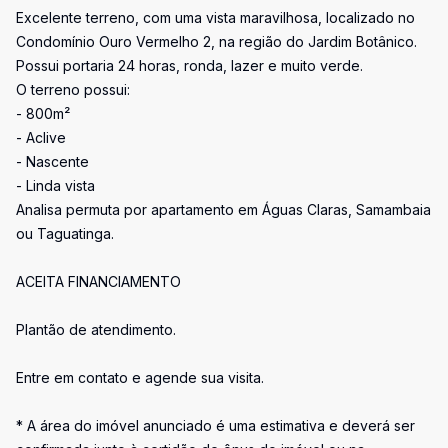
Excelente terreno, com uma vista maravilhosa, localizado no
Condomínio Ouro Vermelho 2, na região do Jardim Botânico.
Possui portaria 24 horas, ronda, lazer e muito verde.
O terreno possui:
- 800m²
- Aclive
- Nascente
- Linda vista
Analisa permuta por apartamento em Águas Claras, Samambaia
ou Taguatinga.
ACEITA FINANCIAMENTO
Plantão de atendimento.
Entre em contato e agende sua visita.
* A área do imóvel anunciado é uma estimativa e deverá ser