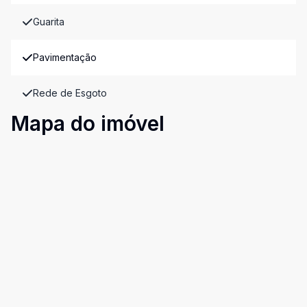
Guarita
Pavimentação
Rede de Esgoto
Mapa do imóvel