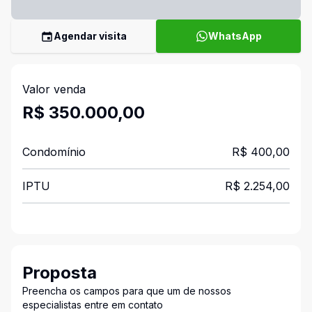
Agendar visita
WhatsApp
Valor venda
R$ 350.000,00
Condomínio
R$ 400,00
IPTU
R$ 2.254,00
Proposta
Preencha os campos para que um de nossos
especialistas entre em contato