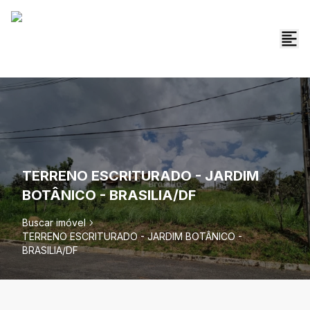
TERRENO ESCRITURADO - JARDIM
BOTÂNICO - BRASILIA/DF
Buscar imóvel
TERRENO ESCRITURADO - JARDIM BOTÂNICO -
BRASILIA/DF