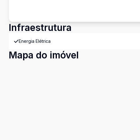
Infraestrutura
Energia Elétrica
Mapa do imóvel