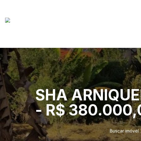
SHA ARNIQUEIR
- R$ 380.000,0
Buscar imóvel