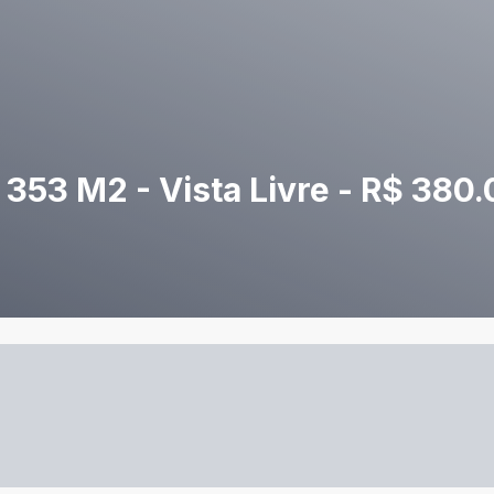
53 M2 - Vista Livre - R$ 380.