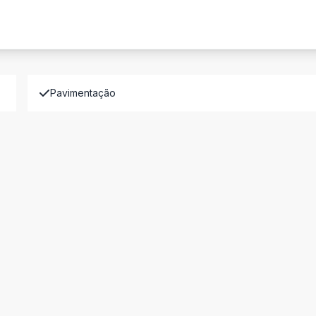
Pavimentação