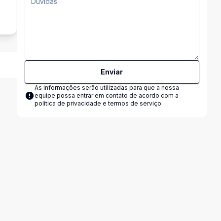
Enviar
As informações serão utilizadas para que a nossa
equipe possa entrar em contato de acordo com a
política de privacidade e termos de serviço