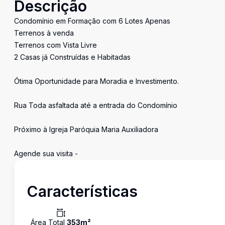
Descrição
Condomínio em Formação com 6 Lotes Apenas
Terrenos à venda
Terrenos com Vista Livre
2 Casas já Construídas e Habitadas
Ótima Oportunidade para Moradia e Investimento.
Rua Toda asfaltada até a entrada do Condomínio
Próximo à Igreja Paróquia Maria Auxiliadora
Agende sua visita -
Características
Área Total
353
m²