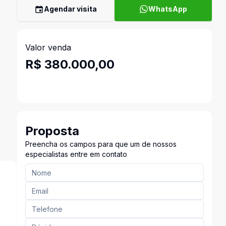
Agendar visita
WhatsApp
Valor venda
R$ 380.000,00
Proposta
Preencha os campos para que um de nossos
especialistas entre em contato