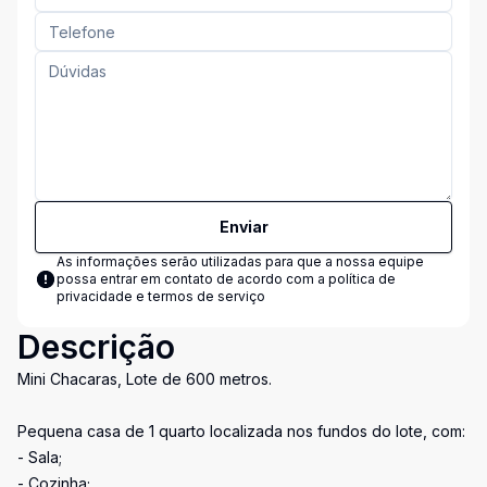
Enviar
As informações serão utilizadas para que a nossa equipe
possa entrar em contato de acordo com a
política de
privacidade e termos de serviço
Descrição
Mini Chacaras, Lote de 600 metros.
Pequena casa de 1 quarto localizada nos fundos do lote, com:
- Sala;
- Cozinha;