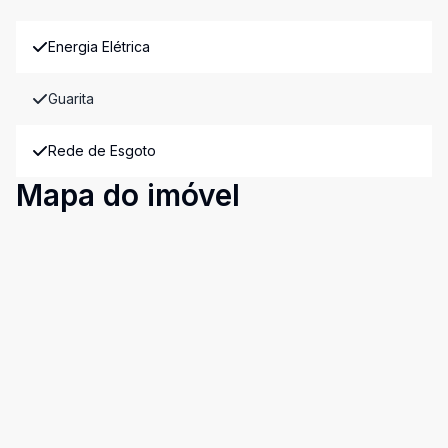
Energia Elétrica
Guarita
Rede de Esgoto
Mapa do imóvel