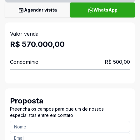
Agendar visita
WhatsApp
Valor venda
R$ 570.000,00
Condomínio
R$ 500,00
Proposta
Preencha os campos para que um de nossos
especialistas entre em contato