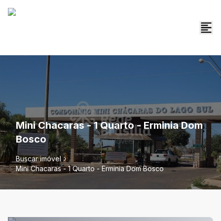
Mini Chacaras - 1 Quarto - Erminia Dom
Bosco
Buscar imóvel
Mini Chacaras - 1 Quarto - Erminia Dom Bosco