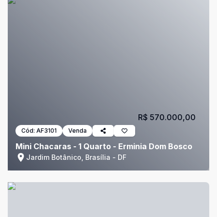
R$ 570.000,00
Cód:
AF3101
Venda
Mini Chacaras - 1 Quarto - Erminia Dom Bosco
Jardim Botânico, Brasília - DF