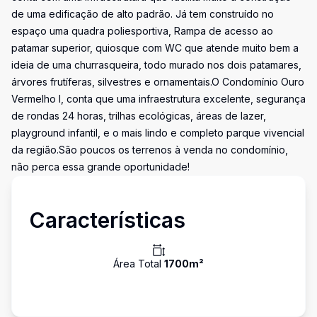
de uma edificação de alto padrão. Já tem construído no
espaço uma quadra poliesportiva, Rampa de acesso ao
patamar superior, quiosque com WC que atende muito bem a
ideia de uma churrasqueira, todo murado nos dois patamares,
árvores frutíferas, silvestres e ornamentais.O Condomínio Ouro
Vermelho I, conta que uma infraestrutura excelente, segurança
de rondas 24 horas, trilhas ecológicas, áreas de lazer,
playground infantil, e o mais lindo e completo parque vivencial
da região.São poucos os terrenos à venda no condomínio,
não perca essa grande oportunidade!
Características
Área Total
1700
m²