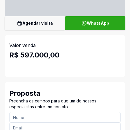
Agendar visita
WhatsApp
Valor venda
R$ 597.000,00
Proposta
Preencha os campos para que um de nossos
especialistas entre em contato