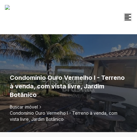
Condomínio Ouro Vermelho I - Terreno
à venda, com vista livre, Jardim
Botãnico
Buscar imóvel
Condomínio Ouro Vermelho I - Terreno à venda, com
vista livre, Jardim Botãnico