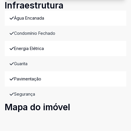
Infraestrutura
Água Encanada
Condomínio Fechado
Energia Elétrica
Guarita
Pavimentação
Segurança
Mapa do imóvel