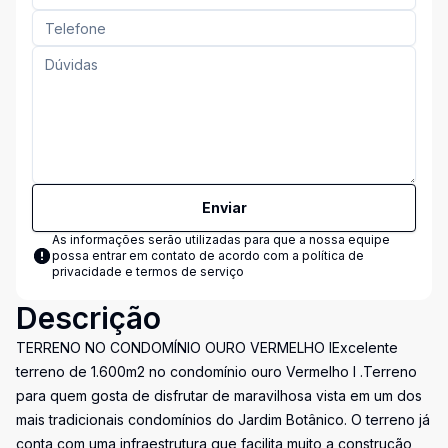
Enviar
As informações serão utilizadas para que a nossa equipe
possa entrar em contato de acordo com a
política de
privacidade e termos de serviço
Descrição
TERRENO NO CONDOMÍNIO OURO VERMELHO IExcelente
terreno de 1.600m2 no condomínio ouro Vermelho I .Terreno
para quem gosta de disfrutar de maravilhosa vista em um dos
mais tradicionais condomínios do Jardim Botânico. O terreno já
conta com uma infraestrutura que facilita muito a construção