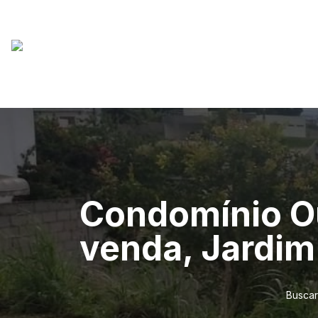
Condomínio Ou
venda, Jardim
Buscar