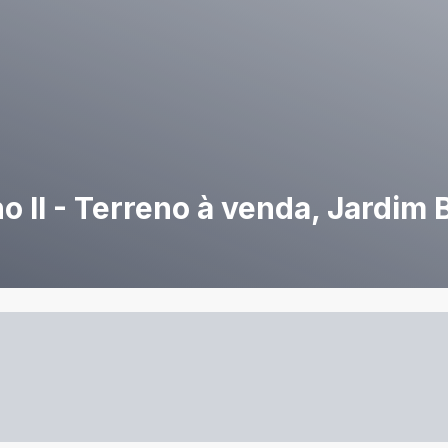
II - Terreno à venda, Jardim 