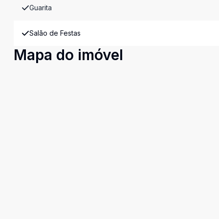
Guarita
Salão de Festas
Mapa do imóvel