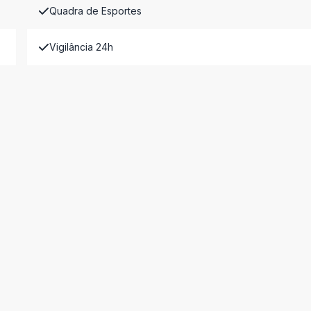
Quadra de Esportes
Vigilância 24h