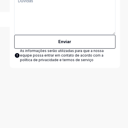
Enviar
As informações serão utilizadas para que a nossa
equipe possa entrar em contato de acordo com a
política de privacidade e termos de serviço