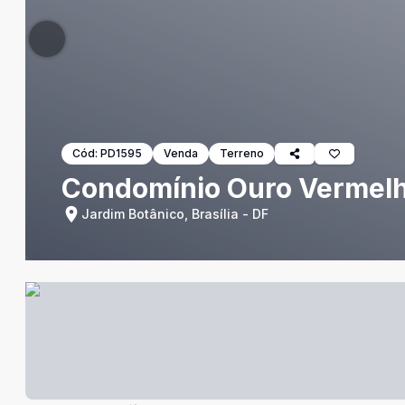
Cód:
PD1595
Venda
Terreno
Condomínio Ouro Vermelho 
Jardim Botânico, Brasília - DF