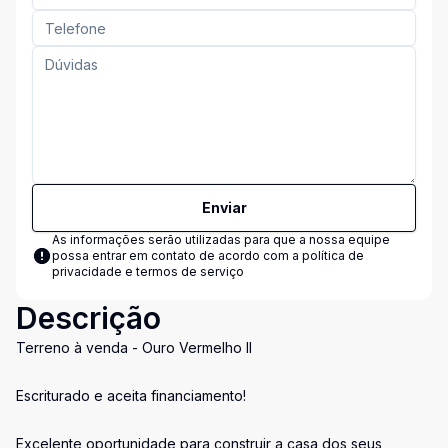
Enviar
As informações serão utilizadas para que a nossa equipe
possa entrar em contato de acordo com a
política de
privacidade e termos de serviço
Descrição
Terreno à venda - Ouro Vermelho II
Escriturado e aceita financiamento!
Excelente oportunidade para construir a casa dos seus