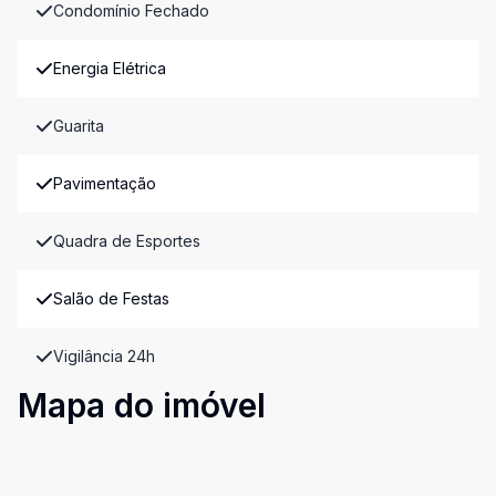
Condomínio Fechado
Energia Elétrica
Guarita
Pavimentação
Quadra de Esportes
Salão de Festas
Vigilância 24h
Mapa do imóvel