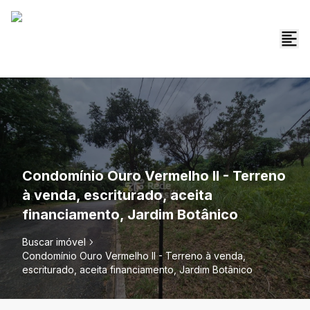
Condomínio Ouro Vermelho II - Terreno
à venda, escriturado, aceita
financiamento, Jardim Botânico
Buscar imóvel
Condomínio Ouro Vermelho II - Terreno à venda,
escriturado, aceita financiamento, Jardim Botânico