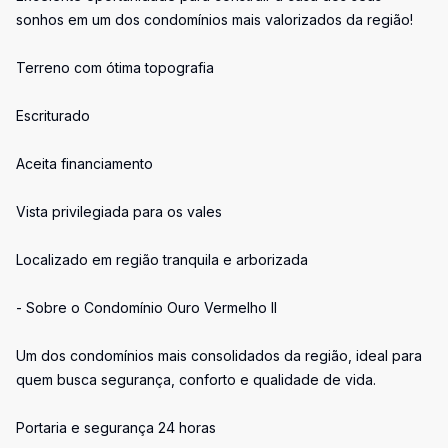
sonhos em um dos condomínios mais valorizados da região!
Terreno com ótima topografia
Escriturado
Aceita financiamento
Vista privilegiada para os vales
Localizado em região tranquila e arborizada
- Sobre o Condomínio Ouro Vermelho II
Um dos condomínios mais consolidados da região, ideal para
quem busca segurança, conforto e qualidade de vida.
Portaria e segurança 24 horas