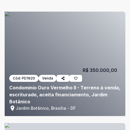
R$ 350.000,00
Cód:
PD1920
Venda
Condomínio Ouro Vermelho II - Terreno à venda,
escriturado, aceita financiamento, Jardim
Botânico
Jardim Botânico, Brasília - DF