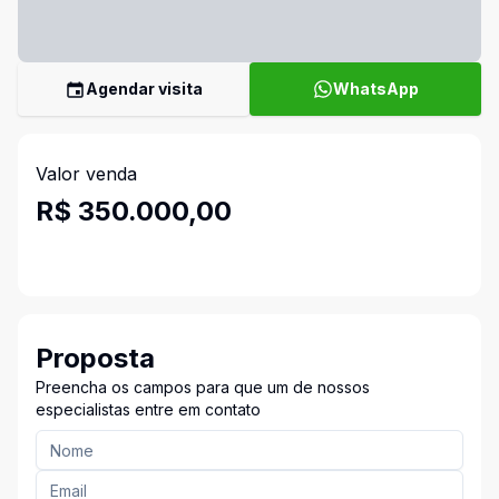
Agendar visita
WhatsApp
Valor venda
R$ 350.000,00
Proposta
Preencha os campos para que um de nossos
especialistas entre em contato