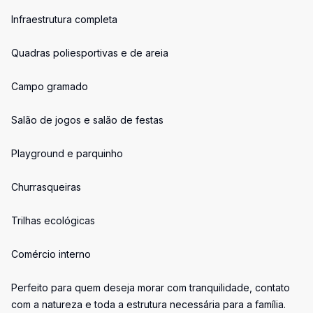
Infraestrutura completa
Quadras poliesportivas e de areia
Campo gramado
Salão de jogos e salão de festas
Playground e parquinho
Churrasqueiras
Trilhas ecológicas
Comércio interno
Perfeito para quem deseja morar com tranquilidade, contato
com a natureza e toda a estrutura necessária para a família.