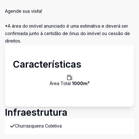
Agende sua visita!
*A área do imóvel anunciado é uma estimativa e deverá ser
confirmada junto à certidão de ônus do imóvel ou cessão de
direitos.
Características
Área Total
1000
m²
Infraestrutura
Churrasqueira Coletiva