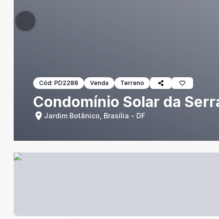
Cód:
PD2288
Venda
Terreno
Condomínio Solar da Serra
Jardim Botânico, Brasília - DF