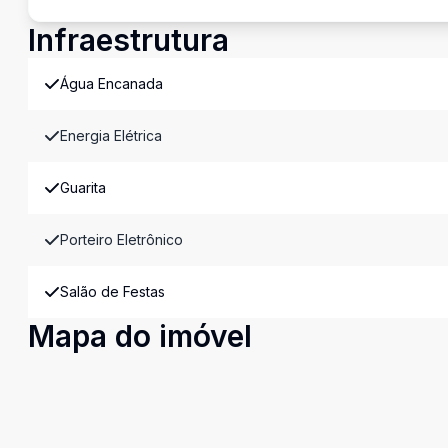
Infraestrutura
Água Encanada
Energia Elétrica
Guarita
Porteiro Eletrônico
Salão de Festas
Mapa do imóvel