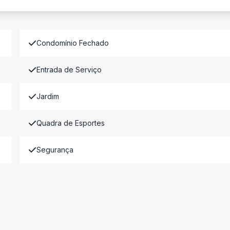
Condomínio Fechado
Entrada de Serviço
Jardim
Quadra de Esportes
Segurança