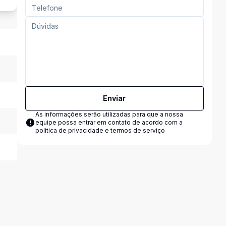
Enviar
As informações serão utilizadas para que a nossa
equipe possa entrar em contato de acordo com a
política de privacidade e termos de serviço