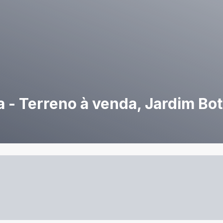
 - Terreno à venda, Jardim Bo