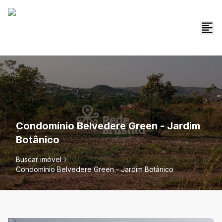
Condomínio Belvedere Green - Jardim
Botânico
Buscar imóvel
Condomínio Belvedere Green - Jardim Botânico