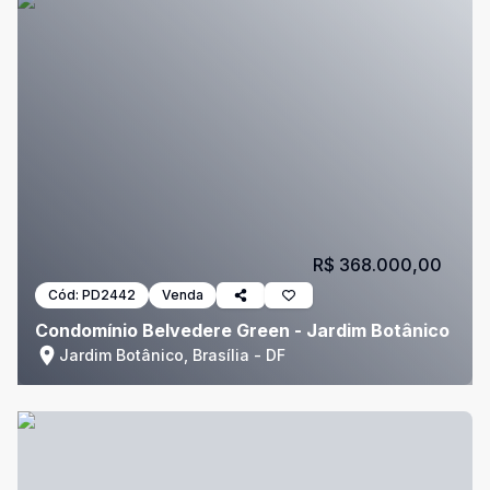
R$ 368.000,00
Cód:
PD2442
Venda
Condomínio Belvedere Green - Jardim Botânico
Jardim Botânico, Brasília - DF