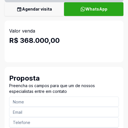
Agendar visita
WhatsApp
Valor venda
R$ 368.000,00
Proposta
Preencha os campos para que um de nossos
especialistas entre em contato