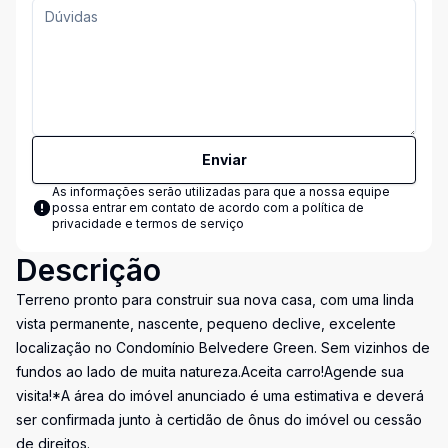
Enviar
As informações serão utilizadas para que a nossa equipe
possa entrar em contato de acordo com a
política de
privacidade e termos de serviço
Descrição
Terreno pronto para construir sua nova casa, com uma linda
vista permanente, nascente, pequeno declive, excelente
localização no Condomínio Belvedere Green. Sem vizinhos de
fundos ao lado de muita natureza.Aceita carro!Agende sua
visita!*A área do imóvel anunciado é uma estimativa e deverá
ser confirmada junto à certidão de ônus do imóvel ou cessão
de direitos.