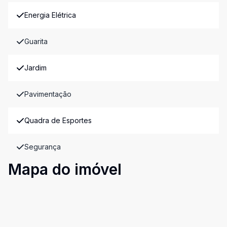
Energia Elétrica
Guarita
Jardim
Pavimentação
Quadra de Esportes
Segurança
Mapa do imóvel