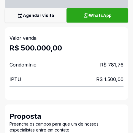
Agendar visita
WhatsApp
Valor venda
R$ 500.000,00
Condomínio
R$ 781,76
IPTU
R$ 1.500,00
Proposta
Preencha os campos para que um de nossos
especialistas entre em contato