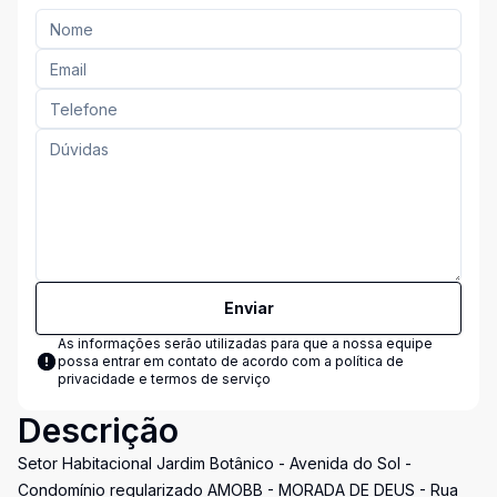
Enviar
As informações serão utilizadas para que a nossa equipe
possa entrar em contato de acordo com a
política de
privacidade e termos de serviço
Descrição
Setor Habitacional Jardim Botânico - Avenida do Sol -
Condomínio regularizado AMOBB - MORADA DE DEUS - Rua