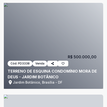
R$ 500.000,00
Cód:
PD3338
Venda
TERRENO DE ESQUINA CONDOMÍNIO MORA DE
DEUS - JARDIM BOTÂNICO
Jardim Botânico, Brasília - DF