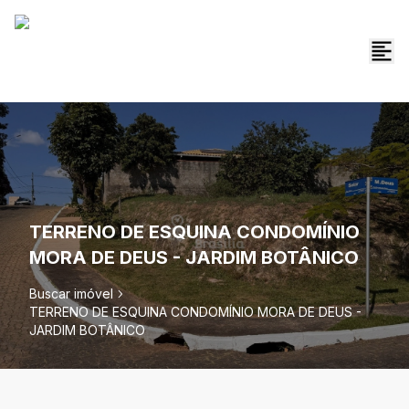
TERRENO DE ESQUINA CONDOMÍNIO
MORA DE DEUS - JARDIM BOTÂNICO
Buscar imóvel
TERRENO DE ESQUINA CONDOMÍNIO MORA DE DEUS -
JARDIM BOTÂNICO