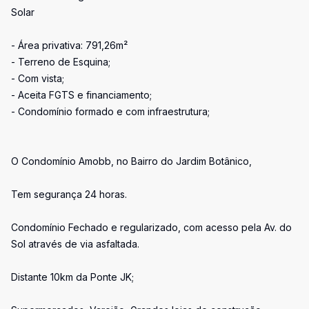
Solar
- Área privativa: 791,26m²
- Terreno de Esquina;
- Com vista;
- Aceita FGTS e financiamento;
- Condomínio formado e com infraestrutura;
O Condomínio Amobb, no Bairro do Jardim Botânico,
Tem segurança 24 horas.
Condomínio Fechado e regularizado, com acesso pela Av. do
Sol através de via asfaltada.
Distante 10km da Ponte JK;