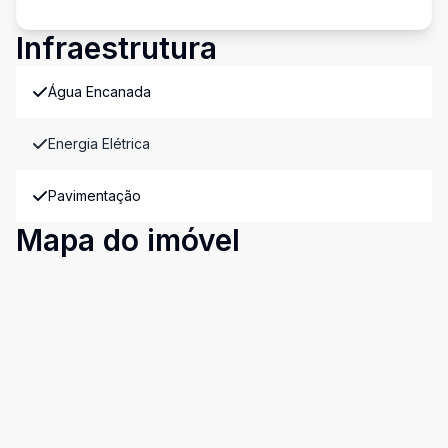
Infraestrutura
Água Encanada
Energia Elétrica
Pavimentação
Mapa do imóvel