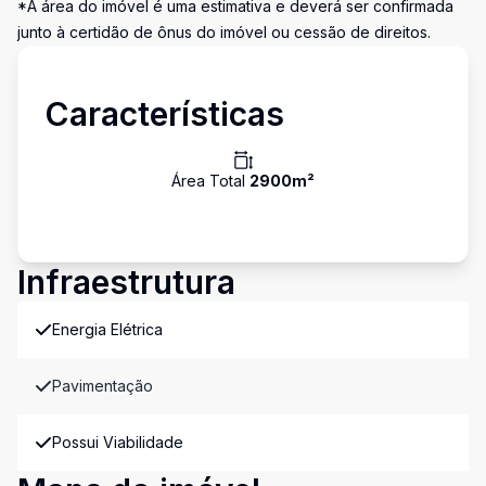
*A área do imóvel é uma estimativa e deverá ser confirmada
junto à certidão de ônus do imóvel ou cessão de direitos.
Características
Área Total
2900
m²
Infraestrutura
Energia Elétrica
Pavimentação
Possui Viabilidade