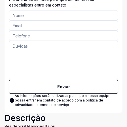
especialistas entre em contato
Enviar
As informações serão utilizadas para que a nossa equipe
possa entrar em contato de acordo com a
política de
privacidade e termos de serviço
Descrição
Residencial Mansões Itaipu