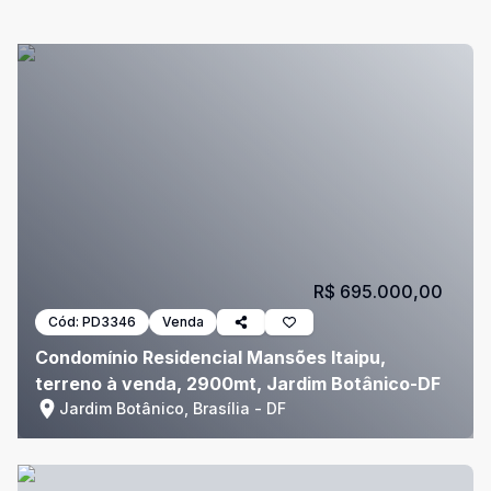
R$ 695.000,00
Cód:
PD3346
Venda
Condomínio Residencial Mansões Itaipu,
terreno à venda, 2900mt, Jardim Botânico-DF
Jardim Botânico, Brasília - DF