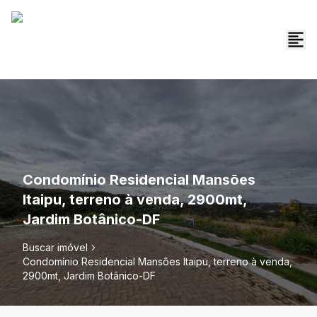
Condomínio Residencial Mansões
Itaipu, terreno à venda, 2900mt,
Jardim Botânico-DF
Buscar imóvel
Condomínio Residencial Mansões Itaipu, terreno à venda,
2900mt, Jardim Botânico-DF