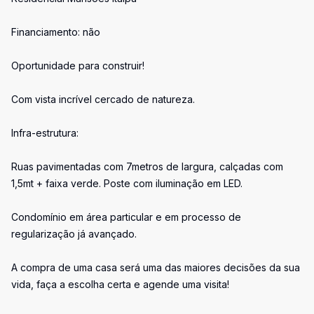
Financiamento: não
Oportunidade para construir!
Com vista incrível cercado de natureza.
Infra-estrutura:
Ruas pavimentadas com 7metros de largura, calçadas com
1,5mt + faixa verde. Poste com iluminação em LED.
Condomínio em área particular e em processo de
regularização já avançado.
A compra de uma casa será uma das maiores decisões da sua
vida, faça a escolha certa e agende uma visita!