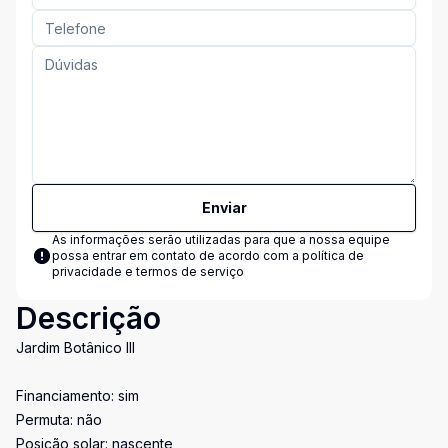
Enviar
As informações serão utilizadas para que a nossa equipe
possa entrar em contato de acordo com a
política de
privacidade e termos de serviço
Descrição
Jardim Botânico III
Financiamento: sim
Permuta: não
Posição solar: nascente