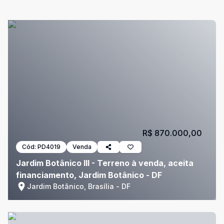
R$ 870.000,00
Cód:
PD4019
Venda
Jardim Botânico III - Terreno à venda, aceita
financiamento, Jardim Botânico - DF
Jardim Botânico, Brasília - DF