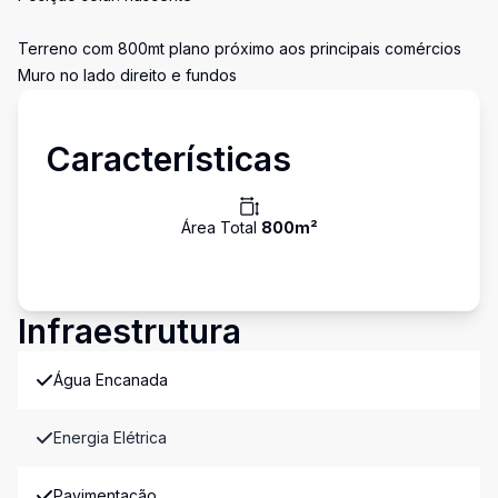
Terreno com 800mt plano próximo aos principais comércios
Muro no lado direito e fundos
Características
Área Total
800
m²
Infraestrutura
Água Encanada
Energia Elétrica
Pavimentação