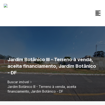
Jardim Botânico III - Terreno à venda,
aceita financiamento, Jardim Botânico
- DF
Buscar imóvel
Jardim Botânico III - Terreno à venda, aceita
financiamento, Jardim Botânico - DF