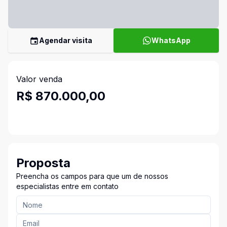
Agendar visita
WhatsApp
Valor venda
R$ 870.000,00
Proposta
Preencha os campos para que um de nossos
especialistas entre em contato