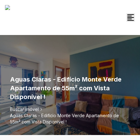
Aguas Claras - Edifício Monte Verde
Apartamento de 55m² com Vista
Disponível !
Buscar imóvel
Aguas Claras - Edifício Monte Verde Apartamento de
55m² com Vista Disponível !