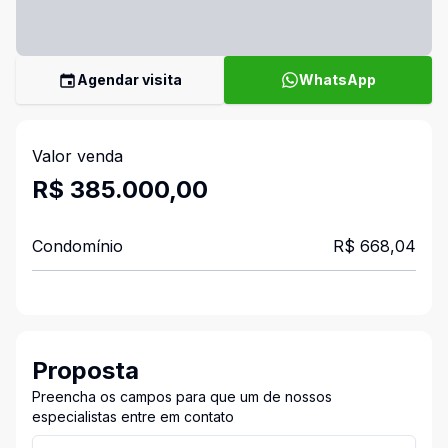
Agendar visita
WhatsApp
Valor venda
R$ 385.000,00
Condomínio
R$ 668,04
Proposta
Preencha os campos para que um de nossos
especialistas entre em contato