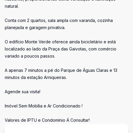
natural.
Conta com 2 quartos, sala ampla com varanda, cozinha
planejada e garagem privativa.
O edifício Monte Verde oferece ainda bicicletário e está
localizado ao lado da Praça das Gaivotas, com comércio
variado a poucos passos.
A apenas 7 minutos a pé do Parque de Águas Claras e 13
minutos da estação Arniqueiras.
Agende sua visita!
Imóvel Sem Mobília e Ar Condicionado !
Valores de IPTU e Condomínio Á Consultar!