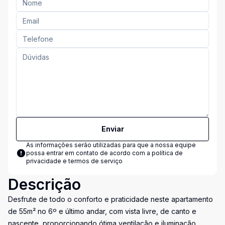
Enviar
As informações serão utilizadas para que a nossa equipe
possa entrar em contato de acordo com a
política de
privacidade e termos de serviço
Descrição
Desfrute de todo o conforto e praticidade neste apartamento
de 55m² no 6º e último andar, com vista livre, de canto e
nascente, proporcionando ótima ventilação e iluminação