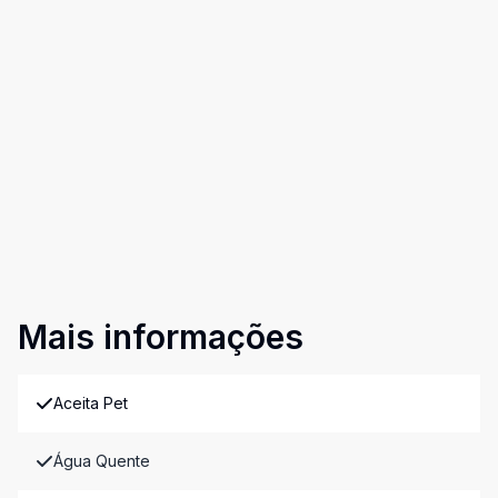
Mais informações
Aceita Pet
Água Quente