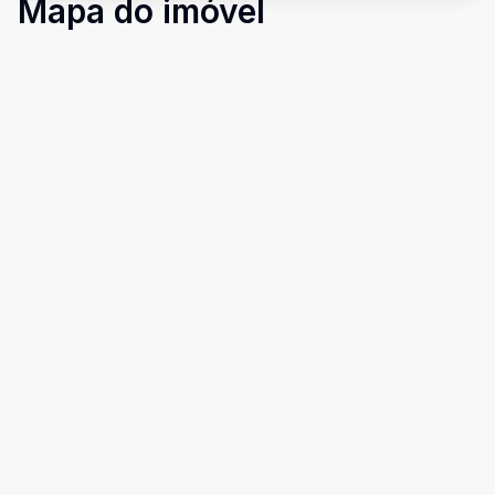
Mapa do imóvel