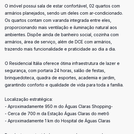
O imóvel possui sala de estar confortável, 02 quartos com
armários planejados, sendo um deles com ar-condicionado.
Os quartos contam com varanda integrada entre eles,
proporcionando mais ventilação e iluminação natural aos
ambientes. Dispõe ainda de banheiro social, cozinha com
armários, área de serviço, além de DCE com armários,
trazendo mais funcionalidade e praticidade ao dia a dia.
O Residencial Itália oferece ótima infraestrutura de lazer e
segurança, com portaria 24 horas, salão de festas,
brinquedoteca, quadra de esportes, academia e jardim,
garantindo conforto e qualidade de vida para toda a família.
Localização estratégica:
- Aproximadamente 950 m do Águas Claras Shopping-
- Cerca de 700 m da Estação Águas Claras do metrô
- Aproximadamente 1 km do Hospital de Águas Claras