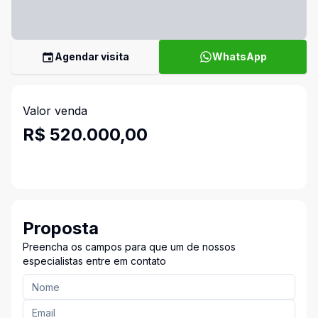
Agendar visita
WhatsApp
Valor venda
R$ 520.000,00
Proposta
Preencha os campos para que um de nossos
especialistas entre em contato