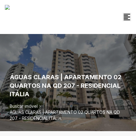
ÁGUAS CLARAS | APARTAMENTO 02
QUARTOS NA QD 207 - RESIDENCIAL
ITÁLIA
Buscar imóvel
ÁGUAS CLARAS | APARTAMENTO 02 QUARTOS NA QD
207 - RESIDENCIAL ITÁLIA