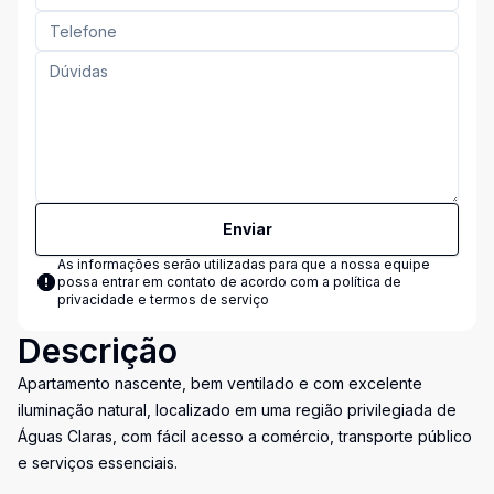
Enviar
As informações serão utilizadas para que a nossa equipe
possa entrar em contato de acordo com a
política de
privacidade e termos de serviço
Descrição
Apartamento nascente, bem ventilado e com excelente
iluminação natural, localizado em uma região privilegiada de
Águas Claras, com fácil acesso a comércio, transporte público
e serviços essenciais.