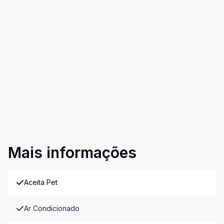
Mais informações
Aceita Pet
Ar Condicionado