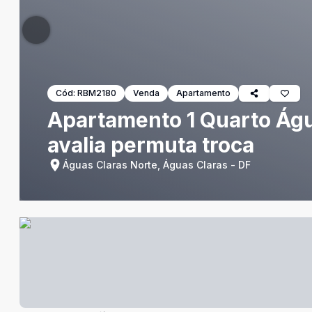
Cód:
RBM2180
Venda
Apartamento
Apartamento 1 Quarto Água
avalia permuta troca
Águas Claras Norte, Águas Claras - DF