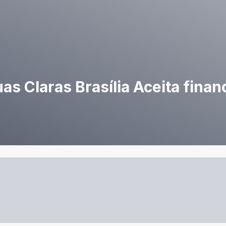
s Claras Brasília Aceita fina