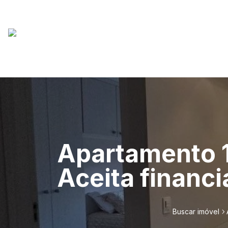
Apartamento 1
Aceita financ
Buscar imóvel