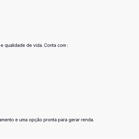
 qualidade de vida. Conta com :
amento e uma opção pronta para gerar renda.