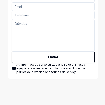
Enviar
As informações serão utilizadas para que a nossa
equipe possa entrar em contato de acordo com a
política de privacidade e termos de serviço