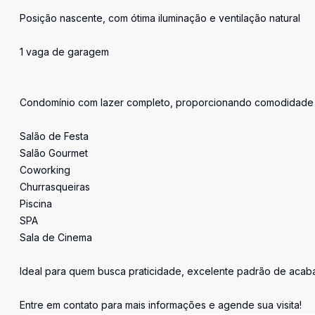
Posição nascente, com ótima iluminação e ventilação natural
1 vaga de garagem
Condomínio com lazer completo, proporcionando comodidade e
Salão de Festa
Salão Gourmet
Coworking
Churrasqueiras
Piscina
SPA
Sala de Cinema
Ideal para quem busca praticidade, excelente padrão de acab
Entre em contato para mais informações e agende sua visita!