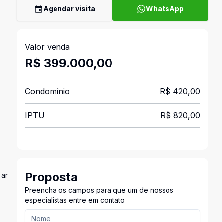
Agendar visita
WhatsApp
Valor venda
R$ 399.000,00
Condomínio
R$ 420,00
IPTU
R$ 820,00
Proposta
 ar
Preencha os campos para que um de nossos
especialistas entre em contato