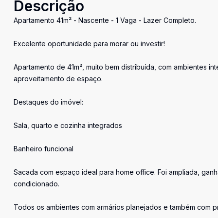
Descrição
Apartamento 41m² - Nascente - 1 Vaga - Lazer Completo.
Excelente oportunidade para morar ou investir!
Apartamento de 41m², muito bem distribuída, com ambientes in
aproveitamento de espaço.
Destaques do imóvel:
Sala, quarto e cozinha integrados
Banheiro funcional
Sacada com espaço ideal para home office. Foi ampliada, ganh
condicionado.
Todos os ambientes com armários planejados e também com pro