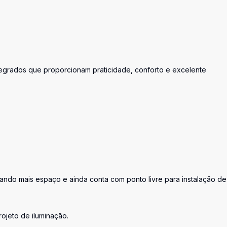
tegrados que proporcionam praticidade, conforto e excelente
ando mais espaço e ainda conta com ponto livre para instalação de
jeto de iluminação.