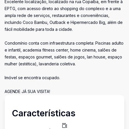
Excelente localização, localizado na rua Copaíba, em frente à
EPTG, com acesso direto ao shopping do complexo e a uma
ampla rede de serviços, restaurantes e conveniências,
incluindo Coco Bambu, Outback e Hipermercado Big, além de
fácil mobilidade para toda a cidade.
Condomínio conta com infraestrutura completa: Piscinas adulto
e infantil, academia fitness center, home cinema, salões de
festas, espaços gourmet, salões de jogos, lan house, espaço
mulher (estética), lavanderia coletiva.
Imóvel se encontra ocupado.
AGENDE JÁ SUA VISITA!
Características