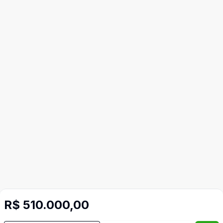
R$ 510.000,00