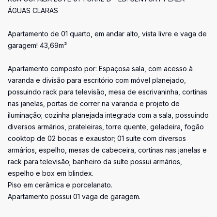
ÁGUAS CLARAS
Apartamento de 01 quarto, em andar alto, vista livre e vaga de
garagem! 43,69m²
Apartamento composto por: Espaçosa sala, com acesso à
varanda e divisão para escritório com móvel planejado,
possuindo rack para televisão, mesa de escrivaninha, cortinas
nas janelas, portas de correr na varanda e projeto de
iluminação; cozinha planejada integrada com a sala, possuindo
diversos armários, prateleiras, torre quente, geladeira, fogão
cooktop de 02 bocas e exaustor; 01 suíte com diversos
armários, espelho, mesas de cabeceira, cortinas nas janelas e
rack para televisão; banheiro da suíte possui armários,
espelho e box em blindex.
Piso em cerâmica e porcelanato.
Apartamento possui 01 vaga de garagem.