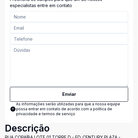
especialistas entre em contato
Enviar
As informações serão utilizadas para que a nossa equipe
possa entrar em contato de acordo com a
política de
privacidade e termos de serviço
Descrição
RUA COPAÍBA LOTE 01 TORRE D - ED. CENTURY PLAZA -