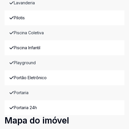
Lavanderia
Pilotis
Piscina Coletiva
Piscina Infantil
Playground
Portão Eletrônico
Portaria
Portaria 24h
Mapa do imóvel