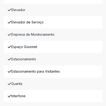
Elevador
Elevador de Serviço
Empresa de Monitoramento
Espaço Gourmet
Estacionamento
Estacionamento para Visitantes
Guarita
Interfone