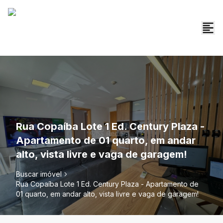
Rua Copaíba Lote 1 Ed. Century Plaza -
Apartamento de 01 quarto, em andar
alto, vista livre e vaga de garagem!
Buscar imóvel
Rua Copaíba Lote 1 Ed. Century Plaza - Apartamento de
01 quarto, em andar alto, vista livre e vaga de garagem!