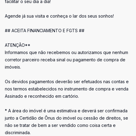
facilitar o seu dia a dia!
Agende já sua visita e conheça o lar dos seus sonhos!
## ACEITA FINANCIAMENTO E FGTS ##
ATENÇÃO**
Informamos que não recebemos ou autorizamos que nenhum
corretor parceiro receba sinal ou pagamento de compra de
imóveis.
Os devidos pagamentos deverão ser efetuados nas contas e
nos termos estabelecidos no instrumento de compra e venda
Assinado e reconhecido em cartório.
* A área do imóvel é uma estimativa e deverá ser confirmada
junto a Certidão de Ônus do imóvel ou cessão de direitos, se
não se tratar de bem a ser vendido como coisa certa e
discriminada.