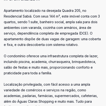
Apartamento localizado na desejada Quadra 205, no
Residencial Sabiá. Com seus 144 m², este imóvel conta com 3
quartos, sendo 1 suíte, banheiro social, ampla sala para dois
ambientes com varanda, cozinha com armários, área de
serviço, dependência completa de empregada (DCE). O
apartamento dispõe de duas vagas de garagem: uma coberta
e fixa, e outra descoberta com sistema rotativo.
O condomínio oferece uma infraestrutura completa de lazer,
incluindo piscina, academia, churrasqueira, brinquedoteca,
salão de festas e muito mais, proporcionando conforto e
praticidade para toda a família.
Localização privilegiada, com fácil acesso a uma ampla
variedade de comércios e serviços na região, como
academias, padarias, farmácias, supermercados, cafeterias,
além do Águas Claras Shopping e muito mais. Tudo para