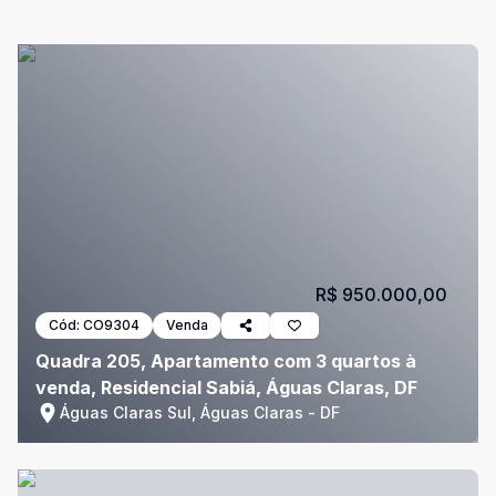
R$ 950.000,00
Cód:
CO9304
Venda
Quadra 205, Apartamento com 3 quartos à
venda, Residencial Sabiá, Águas Claras, DF
Águas Claras Sul, Águas Claras - DF