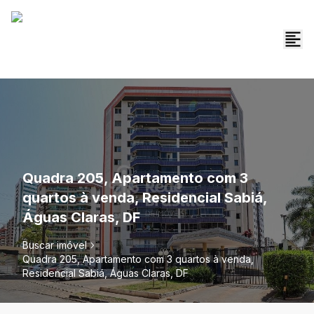
Quadra 205, Apartamento com 3
quartos à venda, Residencial Sabiá,
Águas Claras, DF
Buscar imóvel
Quadra 205, Apartamento com 3 quartos à venda,
Residencial Sabiá, Águas Claras, DF