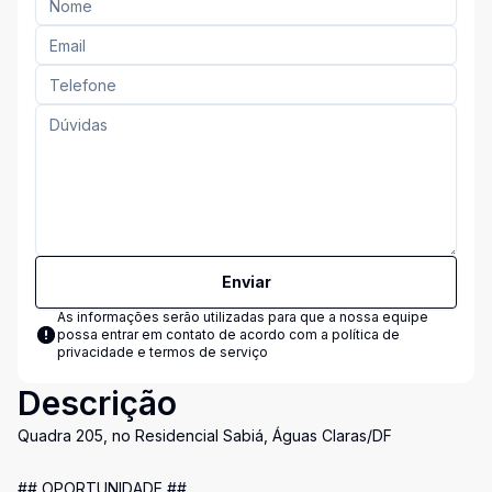
Enviar
As informações serão utilizadas para que a nossa equipe
possa entrar em contato de acordo com a
política de
privacidade e termos de serviço
Descrição
Quadra 205, no Residencial Sabiá, Águas Claras/DF
## OPORTUNIDADE ##