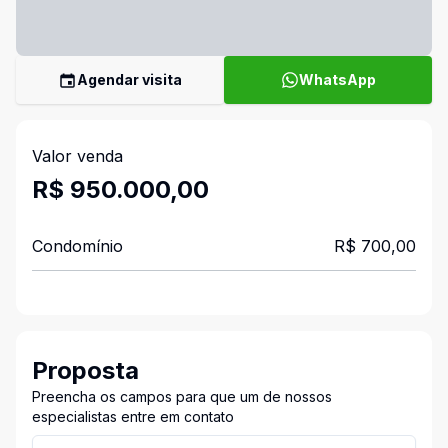
Agendar visita
WhatsApp
Valor venda
R$ 950.000,00
Condomínio
R$ 700,00
Proposta
Preencha os campos para que um de nossos
especialistas entre em contato