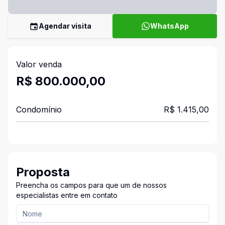
Agendar visita
WhatsApp
Valor venda
R$ 800.000,00
Condomínio
R$ 1.415,00
Proposta
Preencha os campos para que um de nossos
especialistas entre em contato