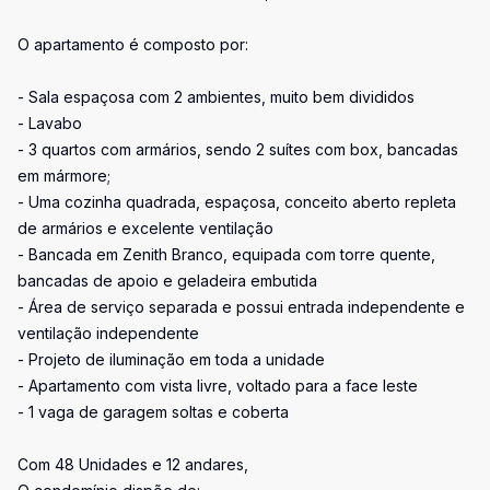
O apartamento é composto por:
- Sala espaçosa com 2 ambientes, muito bem divididos
- Lavabo
- 3 quartos com armários, sendo 2 suítes com box, bancadas
em mármore;
- Uma cozinha quadrada, espaçosa, conceito aberto repleta
de armários e excelente ventilação
- Bancada em Zenith Branco, equipada com torre quente,
bancadas de apoio e geladeira embutida
- Área de serviço separada e possui entrada independente e
ventilação independente
- Projeto de iluminação em toda a unidade
- Apartamento com vista livre, voltado para a face leste
- 1 vaga de garagem soltas e coberta
Com 48 Unidades e 12 andares,