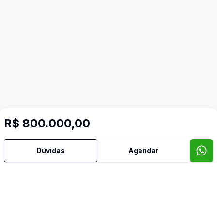
R$ 800.000,00
Dúvidas
Agendar
Mais informações