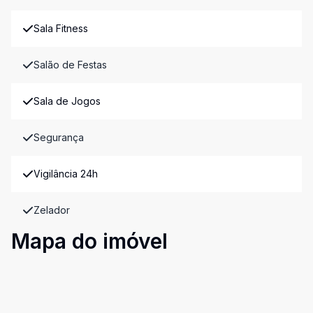
Sala Fitness
Salão de Festas
Sala de Jogos
Segurança
Vigilância 24h
Zelador
Mapa do imóvel