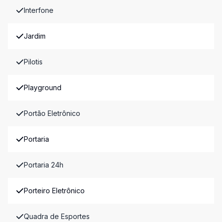
Interfone
Jardim
Pilotis
Playground
Portão Eletrônico
Portaria
Portaria 24h
Porteiro Eletrônico
Quadra de Esportes