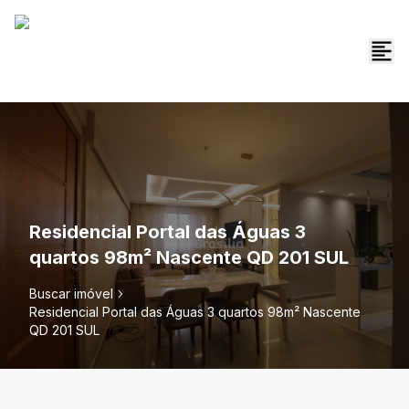
Residencial Portal das Águas 3
quartos 98m² Nascente QD 201 SUL
Buscar imóvel
Residencial Portal das Águas 3 quartos 98m² Nascente
QD 201 SUL