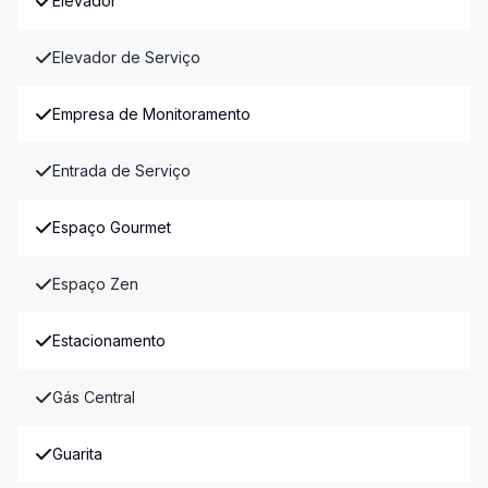
Elevador
Elevador de Serviço
Empresa de Monitoramento
Entrada de Serviço
Espaço Gourmet
Espaço Zen
Estacionamento
Gás Central
Guarita