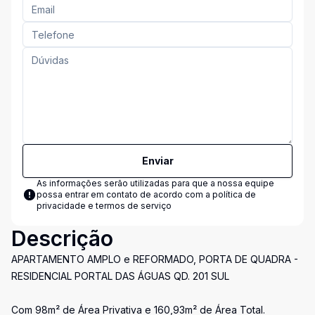
Enviar
As informações serão utilizadas para que a nossa equipe
possa entrar em contato de acordo com a
política de
privacidade e termos de serviço
Descrição
APARTAMENTO AMPLO e REFORMADO, PORTA DE QUADRA -
RESIDENCIAL PORTAL DAS ÁGUAS QD. 201 SUL
Com 98m² de Área Privativa e 160,93m² de Área Total.