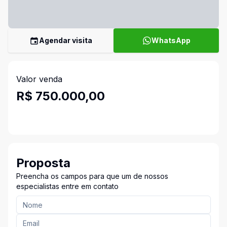
Agendar visita
WhatsApp
Valor venda
R$ 750.000,00
Proposta
Preencha os campos para que um de nossos
especialistas entre em contato