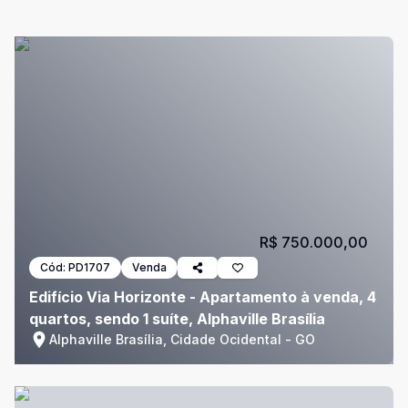
R$ 750.000,00
Cód:
PD1707
Venda
Edifício Via Horizonte - Apartamento à venda, 4
quartos, sendo 1 suíte, Alphaville Brasília
Alphaville Brasília, Cidade Ocidental - GO