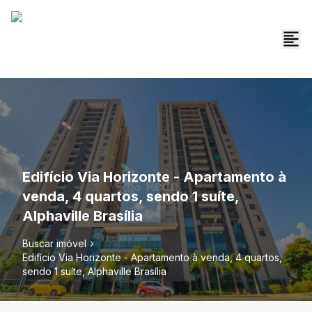
Edifício Via Horizonte - Apartamento à
venda, 4 quartos, sendo 1 suíte,
Alphaville Brasília
Buscar imóvel
Edifício Via Horizonte - Apartamento à venda, 4 quartos,
sendo 1 suíte, Alphaville Brasília