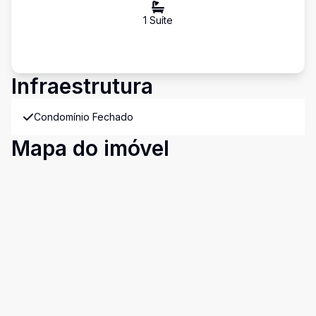
1
Suíte
Infraestrutura
Condomínio Fechado
Mapa do imóvel