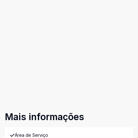
Mais informações
Área de Serviço