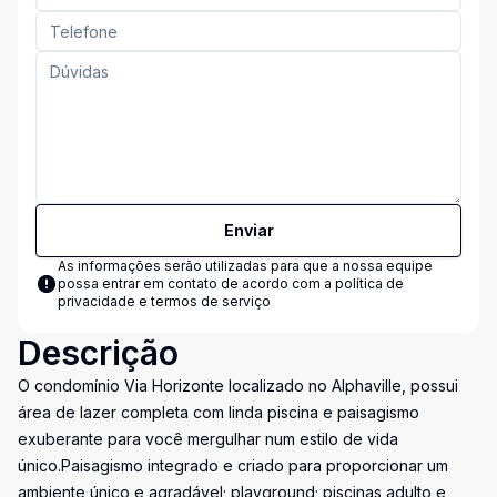
Enviar
As informações serão utilizadas para que a nossa equipe
possa entrar em contato de acordo com a
política de
privacidade e termos de serviço
Descrição
O condomínio Via Horizonte localizado no Alphaville, possui
área de lazer completa com linda piscina e paisagismo
exuberante para você mergulhar num estilo de vida
único.Paisagismo integrado e criado para proporcionar um
ambiente único e agradável; playground; piscinas adulto e