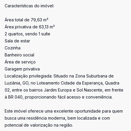
Características do imóvel:
Área total de 79,63 m²
Área privativa de 63,13 m²
2 quartos, sendo 1 suíte
Sala de estar
Cozinha
Banheiro social
Área de serviço
Garagem privativa
Localização privilegiada: Situado na Zona Suburbana de
Luziânia, GO, no Loteamento Cidade da Esperança, Quadra
02, entre os bairros Jardim Europa e Sol Nascente, em frente
à BR 040, proporcionando fácil acesso e conveniência.
Este imóvel oferece uma excelente oportunidade para quem
busca uma residência moderna, bem localizada e com
potencial de valorização na região.