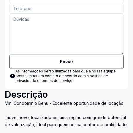
Enviar
As informações serão utilizadas para que a nossa equipe
possa entrar em contato de acordo com a
política de
privacidade e termos de serviço
Descrição
Mini Condomínio Benu - Excelente oportunidade de locação
Imóvel novo, localizado em uma região com grande potencial
de valorização, ideal para quem busca conforto e praticidade.