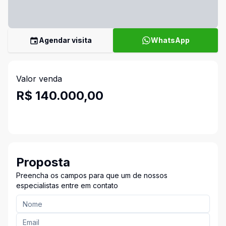
Agendar visita
WhatsApp
Valor venda
R$ 140.000,00
Proposta
Preencha os campos para que um de nossos
especialistas entre em contato