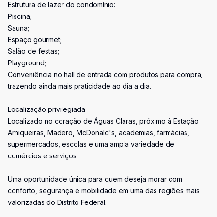
Estrutura de lazer do condomínio:
Piscina;
Sauna;
Espaço gourmet;
Salão de festas;
Playground;
Conveniência no hall de entrada com produtos para compra,
trazendo ainda mais praticidade ao dia a dia.
Localização privilegiada
Localizado no coração de Águas Claras, próximo à Estação
Arniqueiras, Madero, McDonald's, academias, farmácias,
supermercados, escolas e uma ampla variedade de
comércios e serviços.
Uma oportunidade única para quem deseja morar com
conforto, segurança e mobilidade em uma das regiões mais
valorizadas do Distrito Federal.