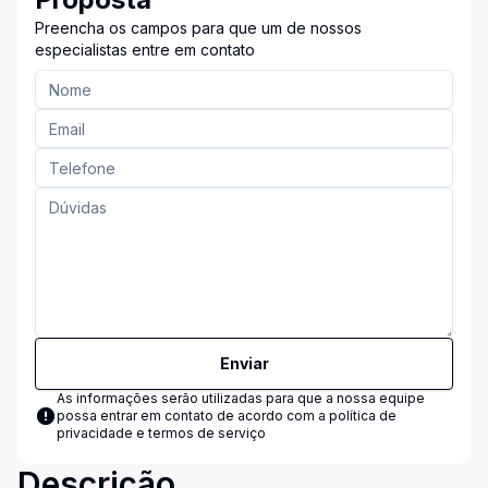
Preencha os campos para que um de nossos
especialistas entre em contato
Enviar
As informações serão utilizadas para que a nossa equipe
possa entrar em contato de acordo com a
política de
privacidade e termos de serviço
Descrição