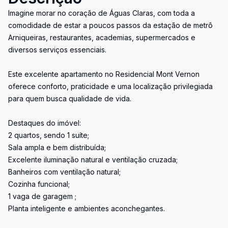
Imagine morar no coração de Águas Claras, com toda a
comodidade de estar a poucos passos da estação de metrô
Arniqueiras, restaurantes, academias, supermercados e
diversos serviços essenciais.
Este excelente apartamento no Residencial Mont Vernon
oferece conforto, praticidade e uma localização privilegiada
para quem busca qualidade de vida.
Destaques do imóvel:
2 quartos, sendo 1 suíte;
Sala ampla e bem distribuída;
Excelente iluminação natural e ventilação cruzada;
Banheiros com ventilação natural;
Cozinha funcional;
1 vaga de garagem ;
Planta inteligente e ambientes aconchegantes.