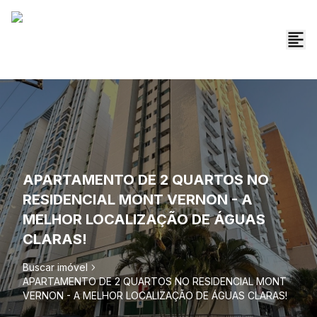
APARTAMENTO DE 2 QUARTOS NO
RESIDENCIAL MONT VERNON - A
MELHOR LOCALIZAÇÃO DE ÁGUAS
CLARAS!
Buscar imóvel
APARTAMENTO DE 2 QUARTOS NO RESIDENCIAL MONT
VERNON - A MELHOR LOCALIZAÇÃO DE ÁGUAS CLARAS!