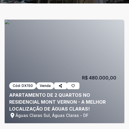
R$ 480.000,00
Cód:
DX150
Venda
APARTAMENTO DE 2 QUARTOS NO
RESIDENCIAL MONT VERNON - A MELHOR
LOCALIZAÇÃO DE ÁGUAS CLARAS!
Águas Claras Sul, Águas Claras - DF