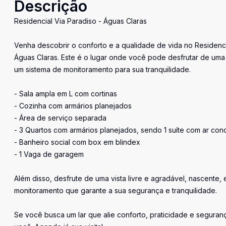
Descrição
Residencial Via Paradiso - Águas Claras
Venha descobrir o conforto e a qualidade de vida no Residenci
Águas Claras. Este é o lugar onde você pode desfrutar de uma
um sistema de monitoramento para sua tranquilidade.
- Sala ampla em L com cortinas
- Cozinha com armários planejados
- Área de serviço separada
- 3 Quartos com armários planejados, sendo 1 suíte com ar con
- Banheiro social com box em blindex
- 1 Vaga de garagem
Além disso, desfrute de uma vista livre e agradável, nascente
monitoramento que garante a sua segurança e tranquilidade.
Se você busca um lar que alie conforto, praticidade e seguranç