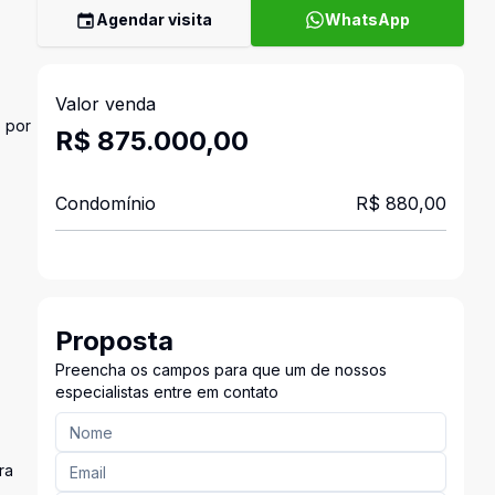
Agendar visita
WhatsApp
Valor venda
o por
R$ 875.000,00
Condomínio
R$ 880,00
Proposta
Preencha os campos para que um de nossos
especialistas entre em contato
ra