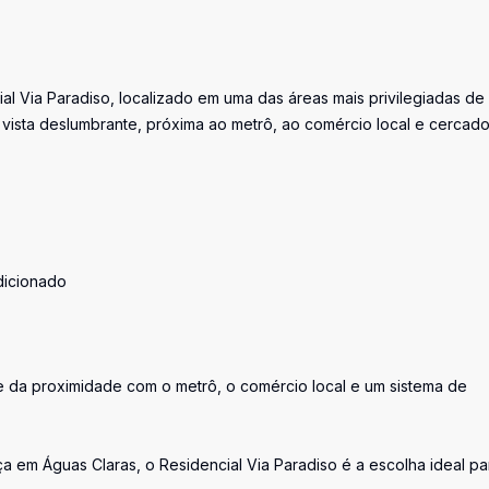
al Via Paradiso, localizado em uma das áreas mais privilegiadas de
 vista deslumbrante, próxima ao metrô, ao comércio local e cercad
dicionado
, e da proximidade com o metrô, o comércio local e um sistema de
a em Águas Claras, o Residencial Via Paradiso é a escolha ideal pa