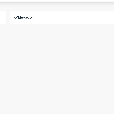
Elevador