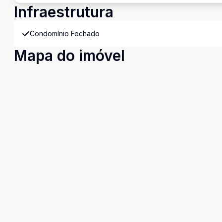
Infraestrutura
Condomínio Fechado
Mapa do imóvel