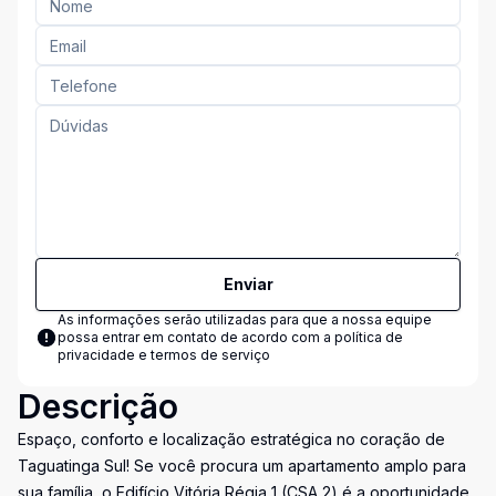
Enviar
As informações serão utilizadas para que a nossa equipe
possa entrar em contato de acordo com a
política de
privacidade e termos de serviço
Descrição
Espaço, conforto e localização estratégica no coração de
Taguatinga Sul! Se você procura um apartamento amplo para
sua família, o Edifício Vitória Régia 1 (CSA 2) é a oportunidade