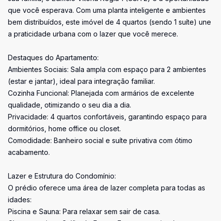
que você esperava. Com uma planta inteligente e ambientes
bem distribuídos, este imóvel de 4 quartos (sendo 1 suíte) une
a praticidade urbana com o lazer que você merece.
Destaques do Apartamento:
Ambientes Sociais: Sala ampla com espaço para 2 ambientes
(estar e jantar), ideal para integração familiar.
Cozinha Funcional: Planejada com armários de excelente
qualidade, otimizando o seu dia a dia.
Privacidade: 4 quartos confortáveis, garantindo espaço para
dormitórios, home office ou closet.
Comodidade: Banheiro social e suíte privativa com ótimo
acabamento.
Lazer e Estrutura do Condomínio:
O prédio oferece uma área de lazer completa para todas as
idades:
Piscina e Sauna: Para relaxar sem sair de casa.