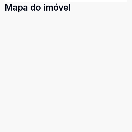
Mapa do imóvel