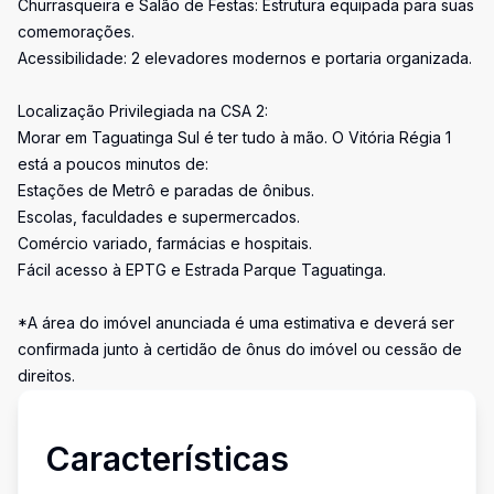
Churrasqueira e Salão de Festas: Estrutura equipada para suas
comemorações.
Acessibilidade: 2 elevadores modernos e portaria organizada.
Localização Privilegiada na CSA 2:
Morar em Taguatinga Sul é ter tudo à mão. O Vitória Régia 1
está a poucos minutos de:
Estações de Metrô e paradas de ônibus.
Escolas, faculdades e supermercados.
Comércio variado, farmácias e hospitais.
Fácil acesso à EPTG e Estrada Parque Taguatinga.
*A área do imóvel anunciada é uma estimativa e deverá ser
confirmada junto à certidão de ônus do imóvel ou cessão de
direitos.
Características