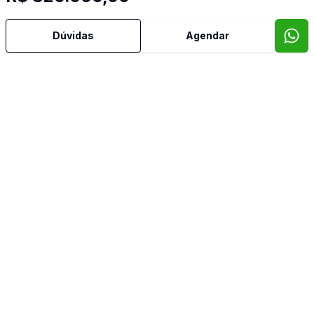
Dúvidas
Agendar