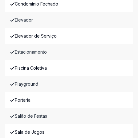
Condomínio Fechado
Elevador
Elevador de Serviço
Estacionamento
Piscina Coletiva
Playground
Portaria
Salão de Festas
Sala de Jogos