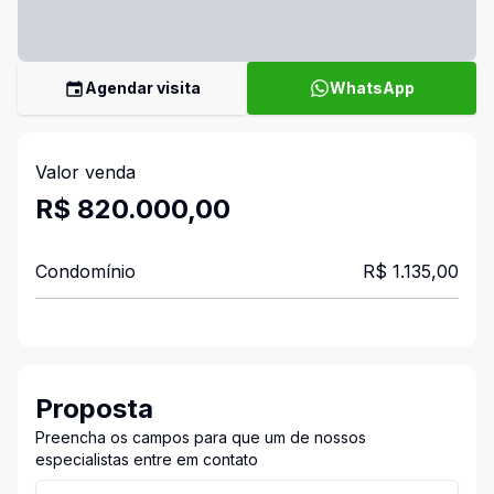
Agendar visita
WhatsApp
Valor venda
R$ 820.000,00
Condomínio
R$ 1.135,00
Proposta
Preencha os campos para que um de nossos
especialistas entre em contato