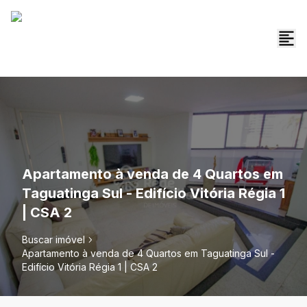
Apartamento à venda de 4 Quartos em
Taguatinga Sul - Edifício Vitória Régia 1
| CSA 2
Buscar imóvel
Apartamento à venda de 4 Quartos em Taguatinga Sul -
Edifício Vitória Régia 1 | CSA 2