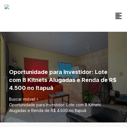
Oportunidade para Investidor: Lote
com 8 Kitnets Alugadas e Renda de R$
4.500 no Itapuã
Buscar imóvel
Oportunidade para Investidor: Lote com 8 Kitnets
Alugadas e Renda de R$ 4.500 no Itapuã