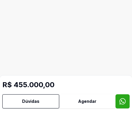
R$ 455.000,00
Dúvidas
Agendar