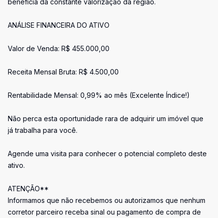
beneficia da constante valorização da região.
ANÁLISE FINANCEIRA DO ATIVO
Valor de Venda: R$ 455.000,00
Receita Mensal Bruta: R$ 4.500,00
Rentabilidade Mensal: 0,99% ao mês (Excelente Índice!)
Não perca esta oportunidade rara de adquirir um imóvel que
já trabalha para você.
Agende uma visita para conhecer o potencial completo deste
ativo.
ATENÇÃO**
Informamos que não recebemos ou autorizamos que nenhum
corretor parceiro receba sinal ou pagamento de compra de