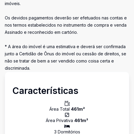
imóveis.
Os devidos pagamentos deverão ser efetuados nas contas e
nos termos estabelecidos no instrumento de compra e venda
Assinado e reconhecido em cartório.
* A área do imóvel é uma estimativa e deverá ser confirmada
junto a Certidão de Ônus do imóvel ou cessão de direitos, se
não se tratar de bem a ser vendido como coisa certa e
discriminada.
Características
Área Total
461
m²
Área Privativa
461
m²
3
Dormitório
s