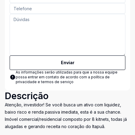
Enviar
As informações serão utilizadas para que a nossa equipe
possa entrar em contato de acordo com a
política de
privacidade e termos de serviço
Descrição
Atenção, investidor! Se você busca um ativo com liquidez,
baixo risco e renda passiva imediata, esta é a sua chance.
Imóvel comercial/residencial composto por 8 kitnets, todas já
alugadas e gerando receita no coração do Itapuã.