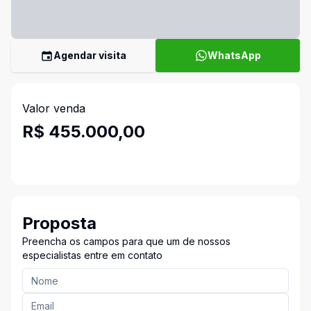
Agendar visita
WhatsApp
Valor venda
R$ 455.000,00
Proposta
Preencha os campos para que um de nossos
especialistas entre em contato