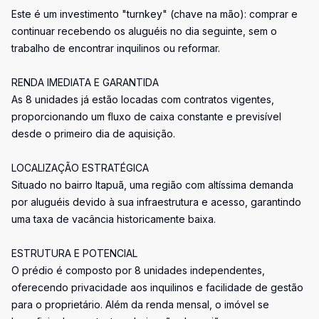
Este é um investimento "turnkey" (chave na mão): comprar e
continuar recebendo os aluguéis no dia seguinte, sem o
trabalho de encontrar inquilinos ou reformar.
RENDA IMEDIATA E GARANTIDA
As 8 unidades já estão locadas com contratos vigentes,
proporcionando um fluxo de caixa constante e previsível
desde o primeiro dia de aquisição.
LOCALIZAÇÃO ESTRATÉGICA
Situado no bairro Itapuã, uma região com altíssima demanda
por aluguéis devido à sua infraestrutura e acesso, garantindo
uma taxa de vacância historicamente baixa.
ESTRUTURA E POTENCIAL
O prédio é composto por 8 unidades independentes,
oferecendo privacidade aos inquilinos e facilidade de gestão
para o proprietário. Além da renda mensal, o imóvel se