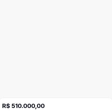
R$ 510.000,00