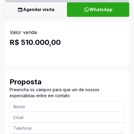
Agendar visita
WhatsApp
Valor venda
R$ 510.000,00
Proposta
Preencha os campos para que um de nossos
especialistas entre em contato