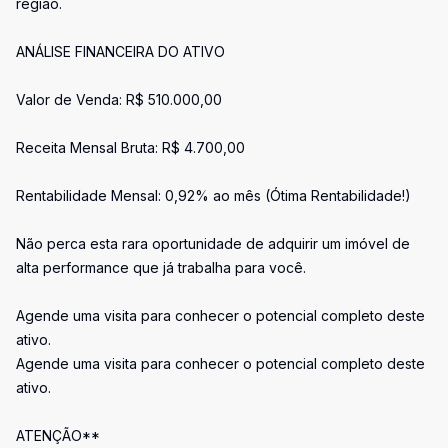
região.
ANÁLISE FINANCEIRA DO ATIVO
Valor de Venda: R$ 510.000,00
Receita Mensal Bruta: R$ 4.700,00
Rentabilidade Mensal: 0,92% ao mês (Ótima Rentabilidade!)
Não perca esta rara oportunidade de adquirir um imóvel de
alta performance que já trabalha para você.
Agende uma visita para conhecer o potencial completo deste
ativo.
Agende uma visita para conhecer o potencial completo deste
ativo.
ATENÇÃO**