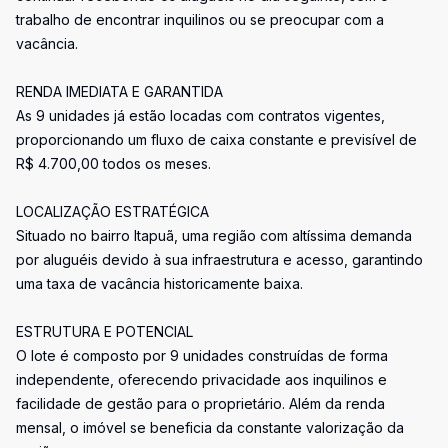
trabalho de encontrar inquilinos ou se preocupar com a
vacância.
RENDA IMEDIATA E GARANTIDA
As 9 unidades já estão locadas com contratos vigentes,
proporcionando um fluxo de caixa constante e previsível de
R$ 4.700,00 todos os meses.
LOCALIZAÇÃO ESTRATÉGICA
Situado no bairro Itapuã, uma região com altíssima demanda
por aluguéis devido à sua infraestrutura e acesso, garantindo
uma taxa de vacância historicamente baixa.
ESTRUTURA E POTENCIAL
O lote é composto por 9 unidades construídas de forma
independente, oferecendo privacidade aos inquilinos e
facilidade de gestão para o proprietário. Além da renda
mensal, o imóvel se beneficia da constante valorização da