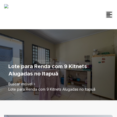
Lote para Renda com 9 Kitnets
Alugadas no Itapuã
Buscar imóvel
Lote para Renda com 9 Kitnets Alugadas no Itapuã