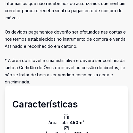
Informamos que não recebemos ou autorizamos que nenhum
corretor parceiro receba sinal ou pagamento de compra de
imóveis.
Os devidos pagamentos deverão ser efetuados nas contas e
nos termos estabelecidos no instrumento de compra e venda
Assinado e reconhecido em cartório.
* A área do imóvel é uma estimativa e deverá ser confirmada
junto a Certidão de Ônus do imóvel ou cessão de direitos, se
não se tratar de bem a ser vendido como coisa certa e
discriminada.
Características
Área Total
450
m²