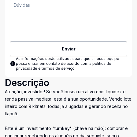
Enviar
As informações serão utilizadas para que a nossa equipe
possa entrar em contato de acordo com a
política de
privacidade e termos de serviço
Descrição
Atenção, investidor! Se você busca um ativo com liquidez e
renda passiva imediata, esta é a sua oportunidade. Vendo lote
inteiro com 9 kitnets, todas já alugadas e gerando receita no
Itapuã.
Este é um investimento "turnkey" (chave na mão): comprar e
continuar recebendo os aluguéis no dia seguinte, sem o