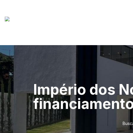
Império dos N
financiamento
Busc