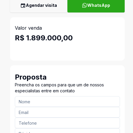
Agendar visita
WhatsApp
Valor venda
R$ 1.899.000,00
Proposta
Preencha os campos para que um de nossos
especialistas entre em contato