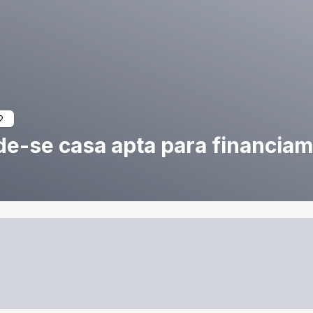
de-se casa apta para financiam