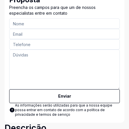
Preencha os campos para que um de nossos
especialistas entre em contato
Enviar
As informações serão utilizadas para que a nossa equipe
possa entrar em contato de acordo com a
política de
privacidade e termos de serviço
Descrição