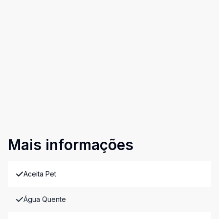
Mais informações
Aceita Pet
Água Quente