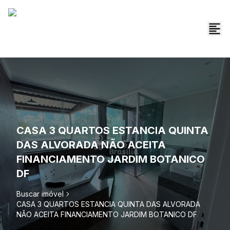
CASA 3 QUARTOS ESTANCIA QUINTA
DAS ALVORADA NÃO ACEITA
FINANCIAMENTO JARDIM BOTANICO
DF
Buscar imóvel
CASA 3 QUARTOS ESTANCIA QUINTA DAS ALVORADA
NÃO ACEITA FINANCIAMENTO JARDIM BOTANICO DF