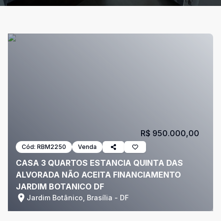
R$ 950.000,00
Cód:
RBM2250
Venda
CASA 3 QUARTOS ESTANCIA QUINTA DAS
ALVORADA NÃO ACEITA FINANCIAMENTO
JARDIM BOTANICO DF
Jardim Botânico, Brasília - DF