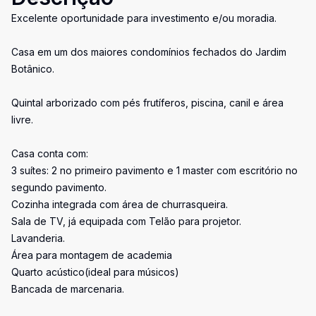
Excelente oportunidade para investimento e/ou moradia.
Casa em um dos maiores condomínios fechados do Jardim
Botânico.
Quintal arborizado com pés frutíferos, piscina, canil e área
livre.
Casa conta com:
3 suítes: 2 no primeiro pavimento e 1 master com escritório no
segundo pavimento.
Cozinha integrada com área de churrasqueira.
Sala de TV, já equipada com Telão para projetor.
Lavanderia.
Área para montagem de academia
Quarto acústico(ideal para músicos)
Bancada de marcenaria.