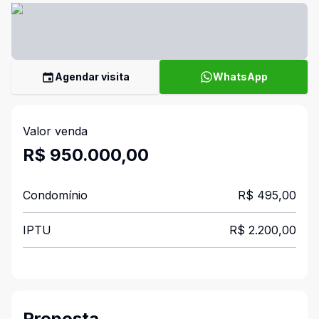
Agendar visita
WhatsApp
Valor venda
R$ 950.000,00
Condomínio
R$ 495,00
IPTU
R$ 2.200,00
Proposta