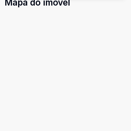
Mapa do imóvel