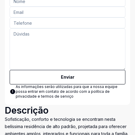
Enviar
As informações serão utilizadas para que a nossa equipe
possa entrar em contato de acordo com a
política de
privacidade e termos de serviço
Descrição
Sofisticação, conforto e tecnologia se encontram nesta
belíssima residência de alto padrão, projetada para oferecer
ambientes amplos, integrados e funcionais para toda a família.