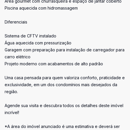
Área gourmet com churrasqueira e espaço de jantar coberto
Piscina aquecida com hidromassagem
Diferenciais
Sistema de CFTV instalado
Água aquecida com pressurização
Garagem com preparação para instalação de carregador para
carro elétrico
Projeto moderno com acabamentos de alto padrão
Uma casa pensada para quem valoriza conforto, praticidade e
exclusividade, em um dos condomínios mais desejados da
região.
Agende sua visita e descubra todos os detalhes deste imóvel
incrível!
*A área do imóvel anunciado é uma estimativa e deverá ser