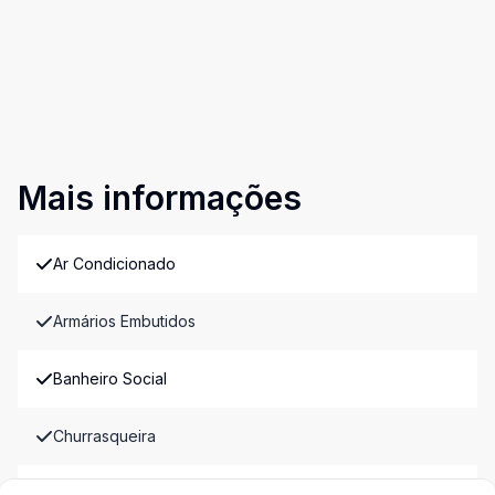
Mais informações
Ar Condicionado
Armários Embutidos
Banheiro Social
Churrasqueira
Despensa