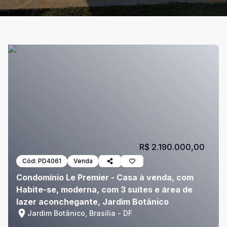
R$ 2.190.000,00
Cód:
PD4061
Venda
Condomínio Le Premier - Casa à venda, com
Habite-se, moderna, com 3 suítes e área de
lazer aconchegante, Jardim Botânico
Jardim Botânico, Brasília - DF