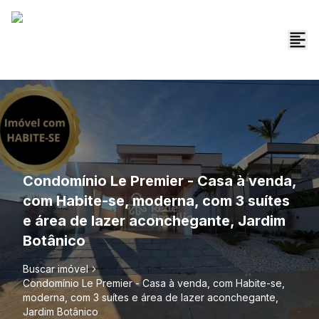
Condomínio Le Premier - Casa à venda,
com Habite-se, moderna, com 3 suítes
e área de lazer aconchegante, Jardim
Botânico
Buscar imóvel
Condomínio Le Premier - Casa à venda, com Habite-se,
moderna, com 3 suítes e área de lazer aconchegante,
Jardim Botânico