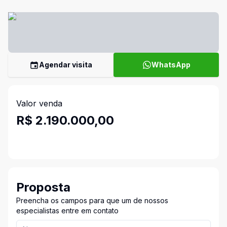
Agendar visita
WhatsApp
Valor venda
R$ 2.190.000,00
Proposta
Preencha os campos para que um de nossos
especialistas entre em contato