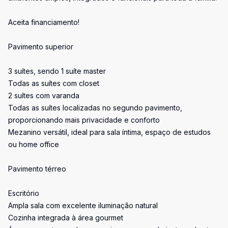
Aceita financiamento!
Pavimento superior
3 suítes, sendo 1 suíte master
Todas as suítes com closet
2 suítes com varanda
Todas as suítes localizadas no segundo pavimento,
proporcionando mais privacidade e conforto
Mezanino versátil, ideal para sala íntima, espaço de estudos
ou home office
Pavimento térreo
Escritório
Ampla sala com excelente iluminação natural
Cozinha integrada à área gourmet