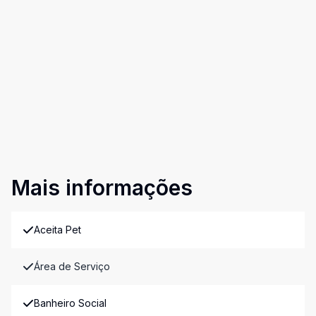
Mais informações
Aceita Pet
Área de Serviço
Banheiro Social