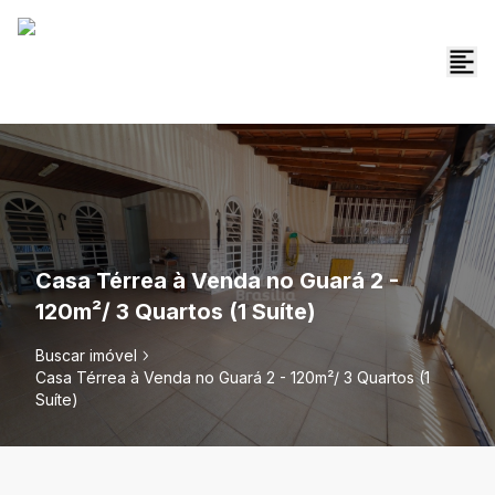
Casa Térrea à Venda no Guará 2 -
120m²/ 3 Quartos (1 Suíte)
Buscar imóvel
Casa Térrea à Venda no Guará 2 - 120m²/ 3 Quartos (1
Suíte)