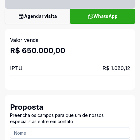
Agendar visita
WhatsApp
Valor venda
R$ 650.000,00
IPTU
R$ 1.080,12
Proposta
Preencha os campos para que um de nossos
especialistas entre em contato