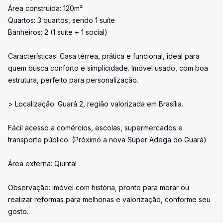
Área construída: 120m²
Quartos: 3 quartos, sendo 1 suíte
Banheiros: 2 (1 suíte + 1 social)
Características: Casa térrea, prática e funcional, ideal para
quem busca conforto e simplicidade. Imóvel usado, com boa
estrutura, perfeito para personalização.
> Localização: Guará 2, região valorizada em Brasília.
Fácil acesso a comércios, escolas, supermercados e
transporte público. (Próximo a nova Super Adega do Guará)
Área externa: Quintal
Observação: Imóvel com história, pronto para morar ou
realizar reformas para melhorias e valorização, conforme seu
gosto.