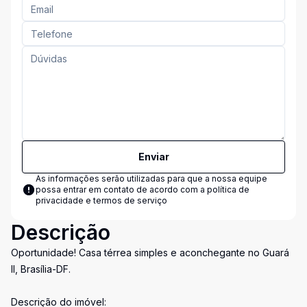
Enviar
As informações serão utilizadas para que a nossa equipe
possa entrar em contato de acordo com a
política de
privacidade e termos de serviço
Descrição
Oportunidade! Casa térrea simples e aconchegante no Guará
II, Brasília-DF.
Descrição do imóvel: